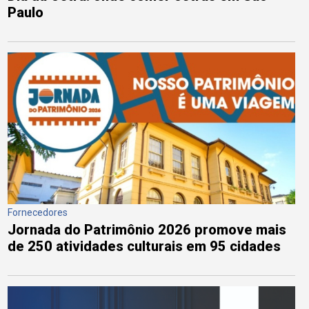
Paulo
Fornecedores
Jornada do Patrimônio 2026 promove mais
de 250 atividades culturais em 95 cidades