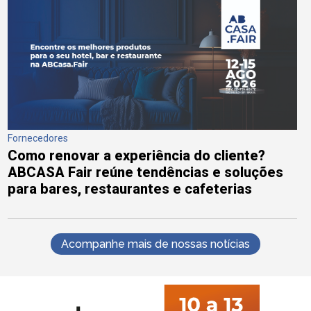
Fornecedores
Como renovar a experiência do cliente?
ABCASA Fair reúne tendências e soluções
para bares, restaurantes e cafeterias
Acompanhe mais de nossas notícias