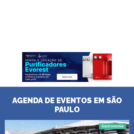
AGENDA DE EVENTOS EM SÃO
PAULO
Gastronomia