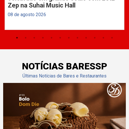
Zep na Suhai Music Hall
08 de agosto 2026
NOTÍCIAS BARESSP
Últimas Notícias de Bares e Restaurantes