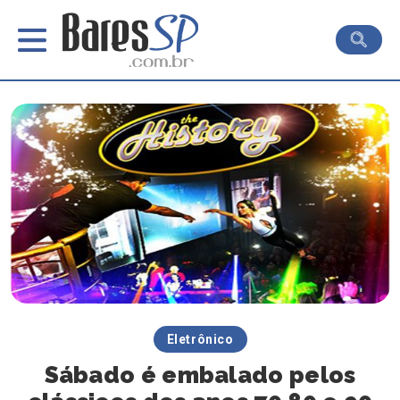
Eletrônico
Sábado é embalado pelos