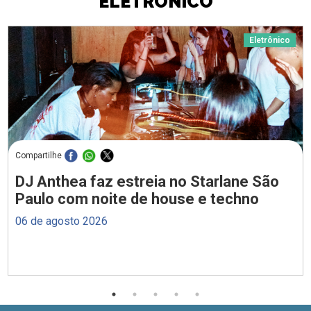
ELETRÔNICO
Eletrônico
Compartilhe
DJ Anthea faz estreia no Starlane São
Paulo com noite de house e techno
06 de agosto 2026