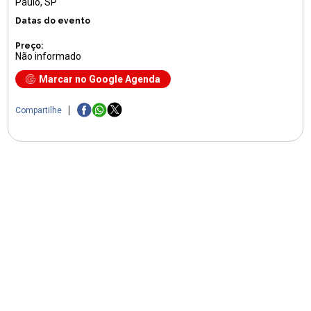
Paulo, SP
Datas do evento
Preço:
Não informado
Marcar no Google Agenda
Compartilhe