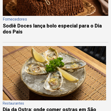
Fornecedores
Sodiê Doces lança bolo especial para o Dia
dos Pais
Restaurantes
Dia da Ostra: onde comer ostras em São