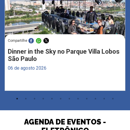
Compartilhe
Dinner in the Sky no Parque Villa Lobos
São Paulo
06 de agosto 2026
AGENDA DE EVENTOS -