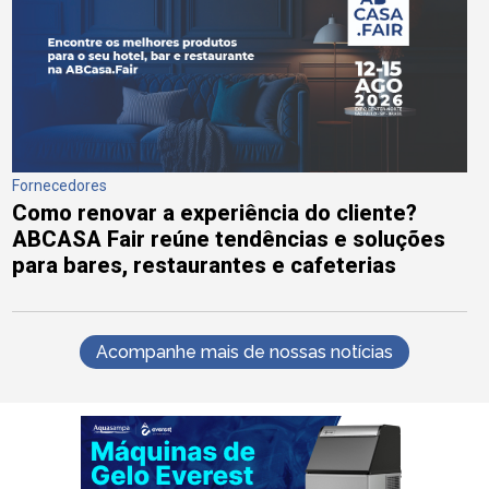
Fornecedores
Como renovar a experiência do cliente?
ABCASA Fair reúne tendências e soluções
para bares, restaurantes e cafeterias
Acompanhe mais de nossas notícias