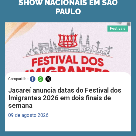
SHOW NACIONAIS EM SÃO
PAULO
Festivais
Compartilhe
Jacareí anuncia datas do Festival dos
Imigrantes 2026 em dois finais de
semana
09 de agosto 2026