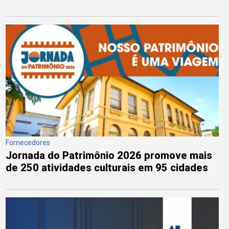
Fornecedores
Jornada do Patrimônio 2026 promove mais
de 250 atividades culturais em 95 cidades