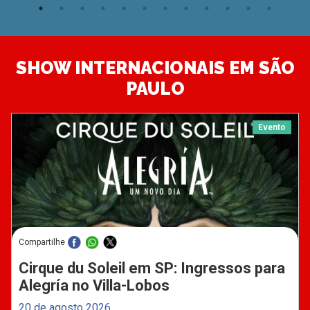
SHOW INTERNACIONAIS EM SÃO
PAULO
Evento
Compartilhe
Cirque du Soleil em SP: Ingressos para
Alegría no Villa-Lobos
20 de agosto 2026