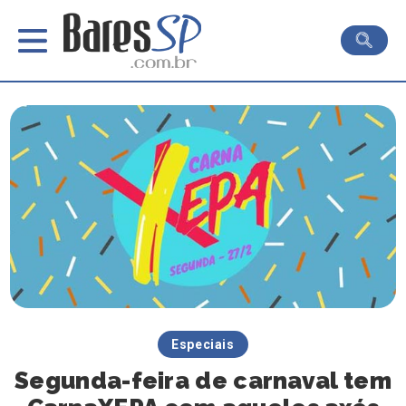
Especiais
Segunda-feira de carnaval tem