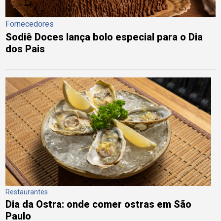
Fornecedores
Sodiê Doces lança bolo especial para o Dia
dos Pais
Restaurantes
Dia da Ostra: onde comer ostras em São
Paulo