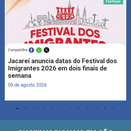
Festivais
Compartilhe
Jacareí anuncia datas do Festival dos
Imigrantes 2026 em dois finais de
semana
09 de agosto 2026