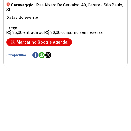
Caravaggio
|
Rua Álvaro De Carvalho, 40
, Centro - São Paulo,
SP
Datas do evento
Preço:
R$:35,00 entrada ou R$:80,00 consumo sem reserva.
Marcar no Google Agenda
Compartilhe