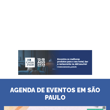
AGENDA DE EVENTOS EM SÃO
PAULO