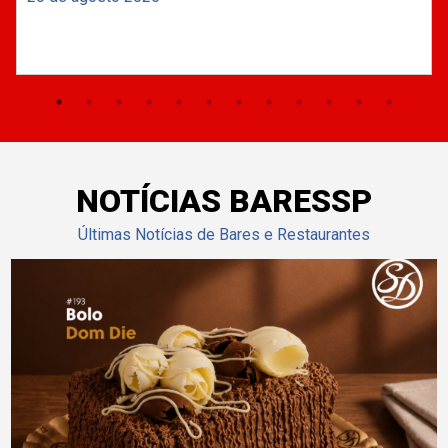
NOTÍCIAS BARESSP
Últimas Notícias de Bares e Restaurantes