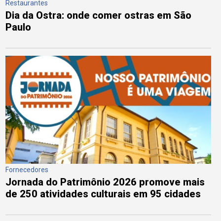
Restaurantes
Dia da Ostra: onde comer ostras em São
Paulo
Fornecedores
Jornada do Patrimônio 2026 promove mais
de 250 atividades culturais em 95 cidades