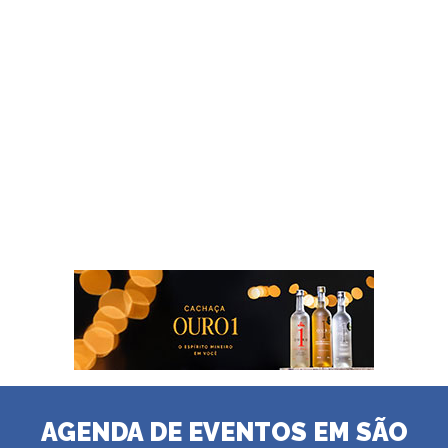
AGENDA DE EVENTOS EM SÃO