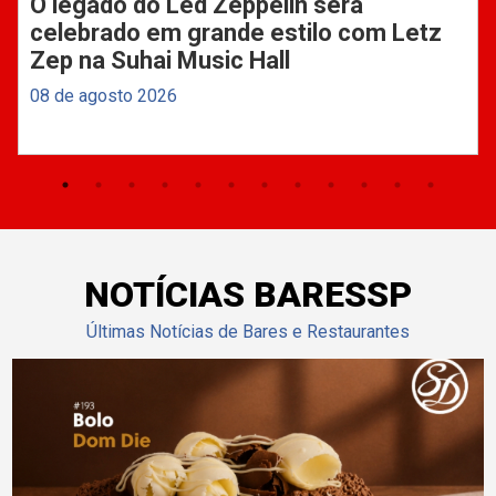
O legado do Led Zeppelin será
celebrado em grande estilo com Letz
Zep na Suhai Music Hall
08 de agosto 2026
NOTÍCIAS BARESSP
Últimas Notícias de Bares e Restaurantes