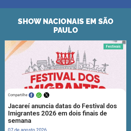
SHOW NACIONAIS EM SÃO
PAULO
Festivais
Compartilhe
Jacareí anuncia datas do Festival dos
Imigrantes 2026 em dois finais de
semana
07 de agosto 2026