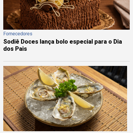
Fornecedores
Sodiê Doces lança bolo especial para o Dia
dos Pais