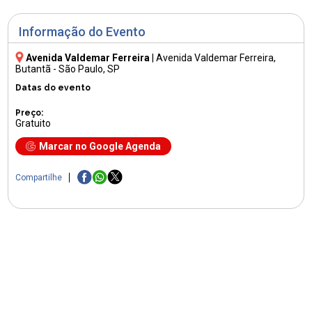
Informação do Evento
Avenida Valdemar Ferreira
|
Avenida Valdemar Ferreira
,
Butantã - São Paulo, SP
Datas do evento
Preço:
Gratuito
Marcar no Google Agenda
Compartilhe