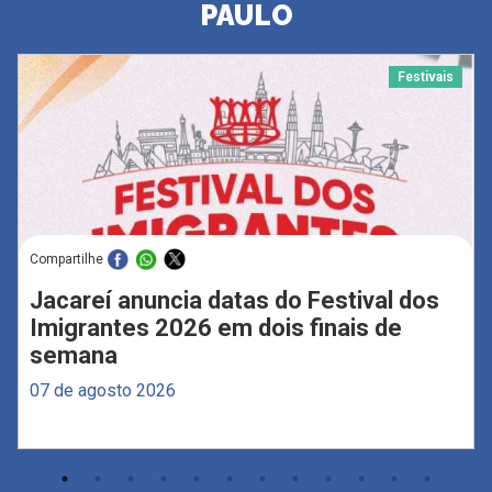
PAULO
Festivais
Compartilhe
Jacareí anuncia datas do Festival dos
Imigrantes 2026 em dois finais de
semana
07 de agosto 2026