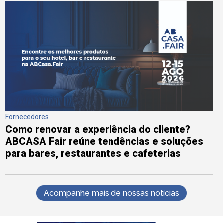
Fornecedores
Como renovar a experiência do cliente?
ABCASA Fair reúne tendências e soluções
para bares, restaurantes e cafeterias
Acompanhe mais de nossas notícias