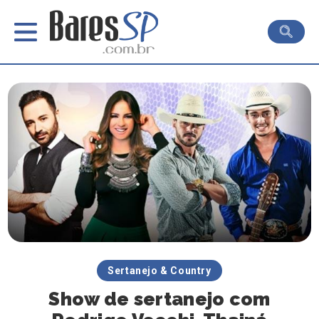
Sertanejo & Country
Show de sertanejo com