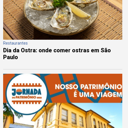
Restaurantes
Dia da Ostra: onde comer ostras em São
Paulo