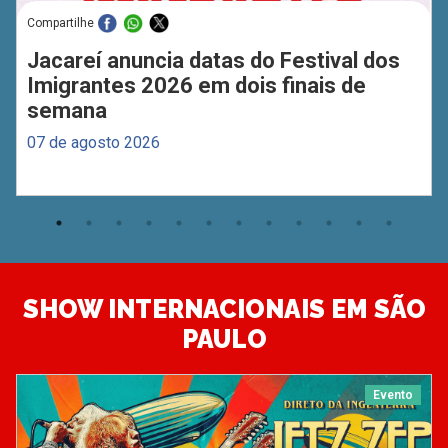
Compartilhe
Jacareí anuncia datas do Festival dos
Imigrantes 2026 em dois finais de
semana
07 de agosto 2026
SHOW INTERNACIONAIS EM SÃO
PAULO
Evento