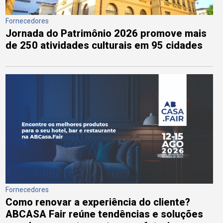
Fornecedores
Jornada do Patrimônio 2026 promove mais
de 250 atividades culturais em 95 cidades
Fornecedores
Como renovar a experiência do cliente?
ABCASA Fair reúne tendências e soluções