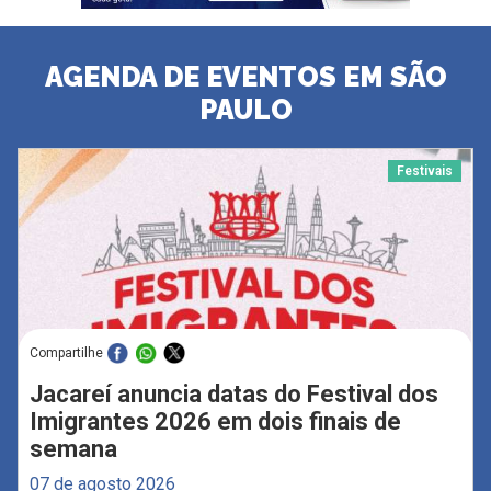
AGENDA DE EVENTOS EM SÃO
PAULO
Festivais
Compartilhe
Jacareí anuncia datas do Festival dos
Imigrantes 2026 em dois finais de
semana
07 de agosto 2026