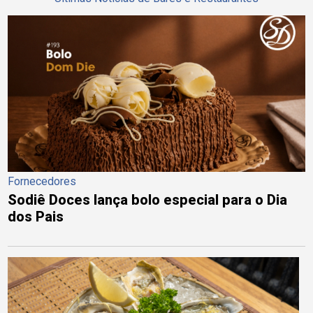
Fornecedores
Sodiê Doces lança bolo especial para o Dia
dos Pais