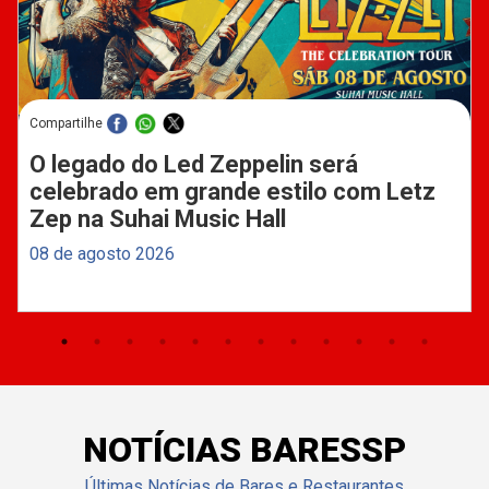
Compartilhe
O legado do Led Zeppelin será
celebrado em grande estilo com Letz
Zep na Suhai Music Hall
08 de agosto 2026
NOTÍCIAS BARESSP
Últimas Notícias de Bares e Restaurantes