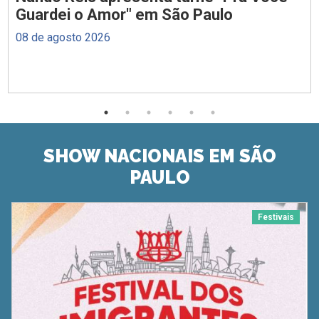
Guardei o Amor" em São Paulo
08 de agosto 2026
SHOW NACIONAIS EM SÃO
PAULO
Festivais