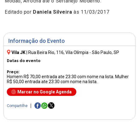
Modão, Arrocha até o Sertanejo Moderno.
Editado por
Daniela Silveira
às 11/03/2017
Informação do Evento
Vila JK
|
Rua Beira Rio, 116
, Vila Olímpia - São Paulo, SP
Datas do evento
Preço:
Homem R$ 70,00 entrada ate 23:30 com nome na lista. Mulher
R$ 50,00 entrada ate 23:30 com nome na lista.
Marcar no Google Agenda
Compartilhe