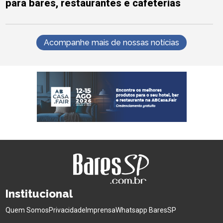
para bares, restaurantes e cafeterias
Acompanhe mais de nossas notícias
Institucional
Quem Somos
Privacidade
Imprensa
Whatsapp BaresSP