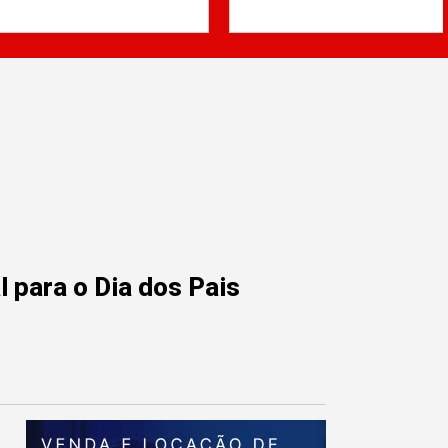
 para o Dia dos Pais