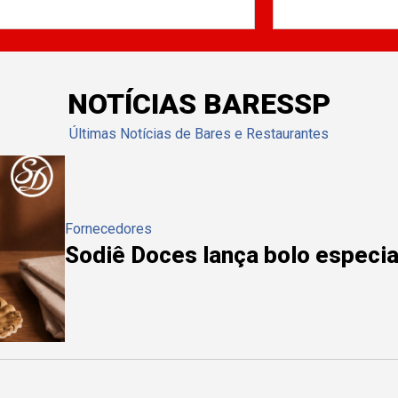
NOTÍCIAS BARESSP
Últimas Notícias de Bares e Restaurantes
Fornecedores
Sodiê Doces lança bolo especial