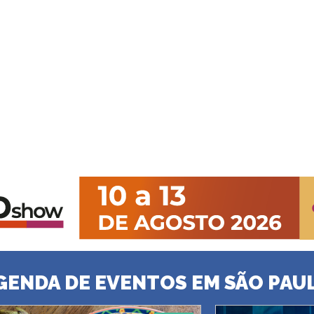
GENDA DE EVENTOS EM SÃO PAU