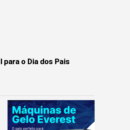
 para o Dia dos Pais