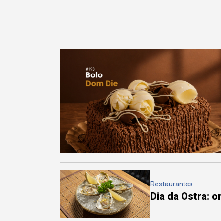
Restaurantes
Dia da Ostra: 