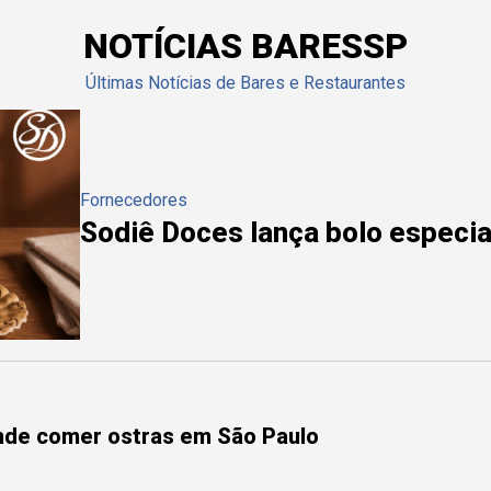
NOTÍCIAS BARESSP
Últimas Notícias de Bares e Restaurantes
Fornecedores
Sodiê Doces lança bolo especial
onde comer ostras em São Paulo