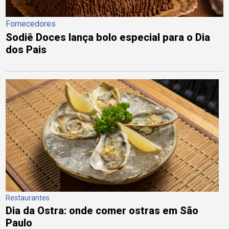
Fornecedores
Sodiê Doces lança bolo especial para o Dia
dos Pais
Restaurantes
Dia da Ostra: onde comer ostras em São
Paulo