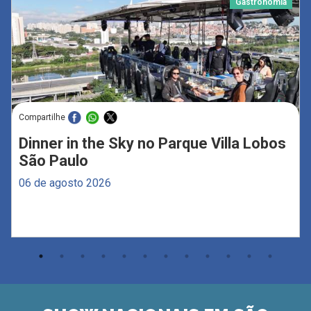
Gastronomia
Compartilhe
Dinner in the Sky no Parque Villa Lobos
São Paulo
06 de agosto 2026