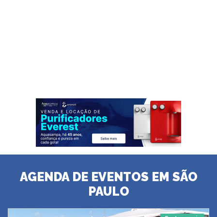
AGENDA DE EVENTOS EM SÃO
PAULO