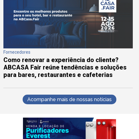
Fornecedores
Como renovar a experiência do cliente?
ABCASA Fair reúne tendências e soluções
para bares, restaurantes e cafeterias
Acompanhe mais de nossas notícias