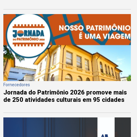
Fornecedores
Jornada do Patrimônio 2026 promove mais
de 250 atividades culturais em 95 cidades