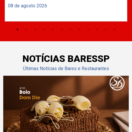
08 de agosto 2026
NOTÍCIAS BARESSP
Últimas Notícias de Bares e Restaurantes