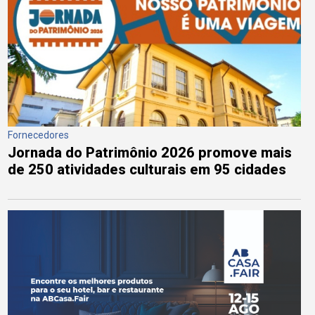
Fornecedores
Jornada do Patrimônio 2026 promove mais
de 250 atividades culturais em 95 cidades