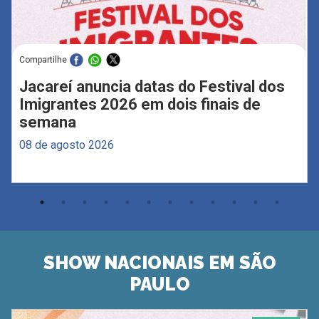
Compartilhe
Jacareí anuncia datas do Festival dos
Imigrantes 2026 em dois finais de
semana
08 de agosto 2026
SHOW NACIONAIS EM SÃO
PAULO