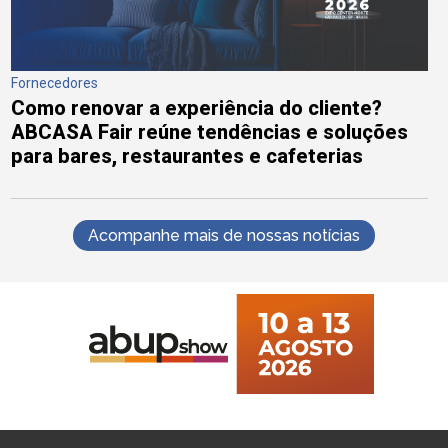
Fornecedores
Como renovar a experiência do cliente?
ABCASA Fair reúne tendências e soluções
para bares, restaurantes e cafeterias
Acompanhe mais de nossas notícias