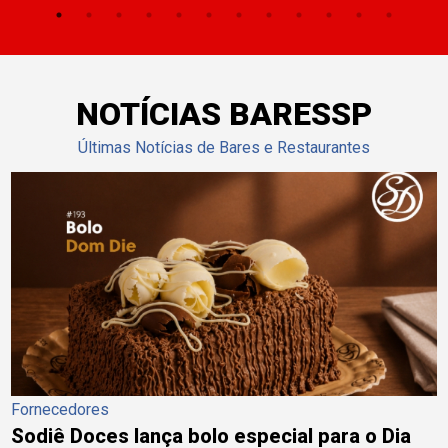
NOTÍCIAS BARESSP
Últimas Notícias de Bares e Restaurantes
Fornecedores
Sodiê Doces lança bolo especial para o Dia