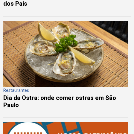
dos Pais
Restaurantes
Dia da Ostra: onde comer ostras em São
Paulo