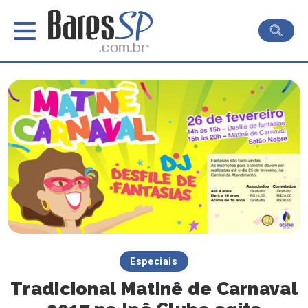
Especiais
Tradicional Matinê de Carnaval