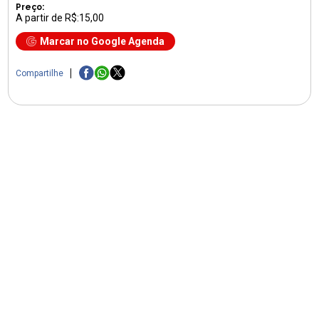
Preço:
A partir de R$:15,00
Marcar no Google Agenda
Compartilhe