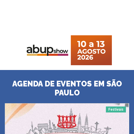
AGENDA DE EVENTOS EM SÃO
PAULO
Festivais