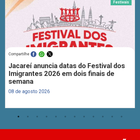
Festivais
Compartilhe
Jacareí anuncia datas do Festival dos
Imigrantes 2026 em dois finais de
semana
08 de agosto 2026