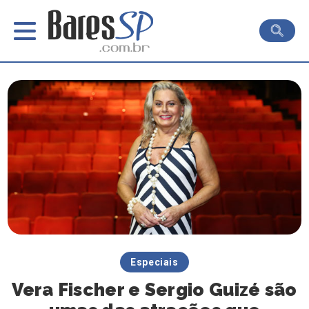
Especiais
Vera Fischer e Sergio Guizé são