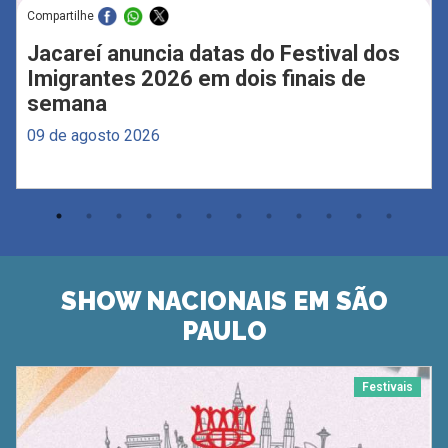
Compartilhe
Jacareí anuncia datas do Festival dos
Imigrantes 2026 em dois finais de
semana
09 de agosto 2026
SHOW NACIONAIS EM SÃO
PAULO
Festivais