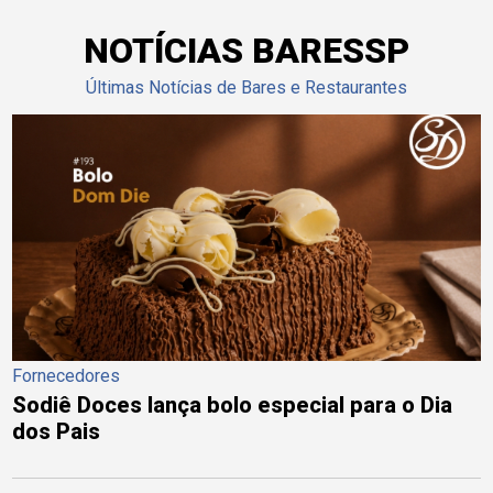
NOTÍCIAS BARESSP
Últimas Notícias de Bares e Restaurantes
Fornecedores
Sodiê Doces lança bolo especial para o Dia
dos Pais