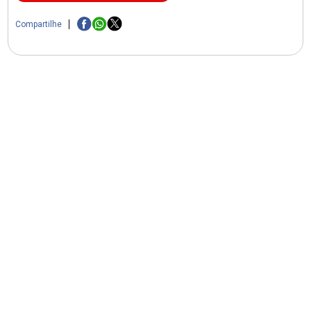
Compartilhe