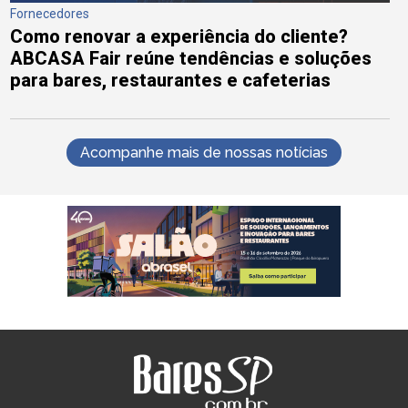
Fornecedores
Como renovar a experiência do cliente?
ABCASA Fair reúne tendências e soluções
para bares, restaurantes e cafeterias
Acompanhe mais de nossas notícias