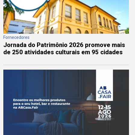
Fornecedores
Jornada do Patrimônio 2026 promove mais
de 250 atividades culturais em 95 cidades