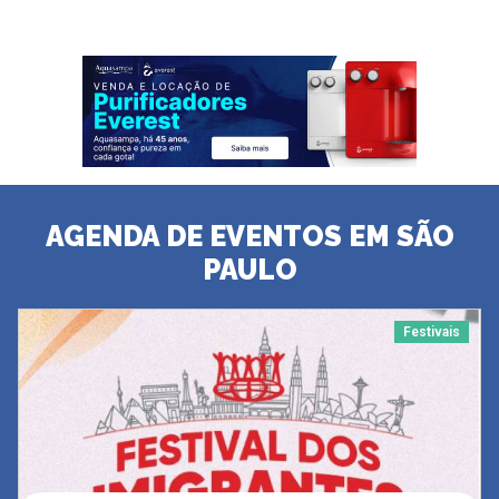
AGENDA DE EVENTOS EM SÃO
PAULO
Festivais