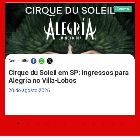
Evento
Compartilhe
Cirque du Soleil em SP: Ingressos para
Alegría no Villa-Lobos
20 de agosto 2026