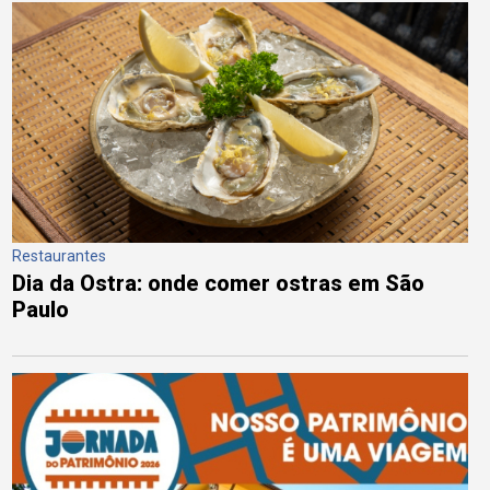
Restaurantes
Dia da Ostra: onde comer ostras em São
Paulo