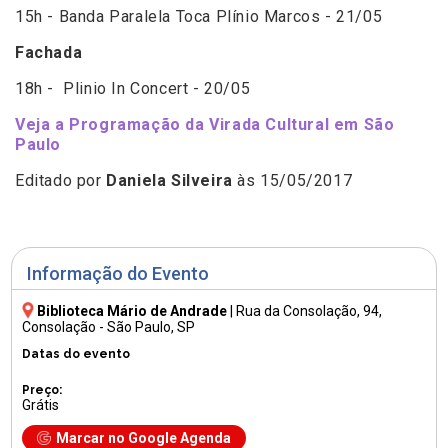
15h - Banda Paralela Toca Plínio Marcos - 21/05
Fachada
18h - Plinio In Concert - 20/05
Veja a Programação da Virada Cultural em São
Paulo
Editado por
Daniela Silveira
às 15/05/2017
Informação do Evento
Biblioteca Mário de Andrade
|
Rua da Consolação, 94
,
Consolação - São Paulo, SP
Datas do evento
Preço:
Grátis
Marcar no Google Agenda