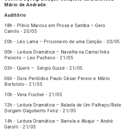
Mário de Andrade:
Auditório
18h - Plínio Marcos em Prosa e Samba – Gero
Camilo - 20/05
20h - Léo Lama – Prisioneiro de uma Canção - 20/05
00h - Leitura Dramática – Navalha na Carne/Inês
Peixoto – Leo Pacheco - 21/05
02h - Querô – Sérgio Guizé - 21/05
06h - Dois Perdidos Paulo César Pereio e Mário
Bortoloto - 21/05
10h - Vera Fischer - 21/05
12h - Leitura Dramática – Balada de Um Palhaço/Bete
Dorgam-Dagoberto Feliz - 21/05
14h - Leitura Dramática – Barrela e Abajur – André
Garolli - 21/05