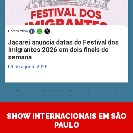
Compartilhe
Jacareí anuncia datas do Festival dos
Imigrantes 2026 em dois finais de
semana
09 de agosto 2026
SHOW INTERNACIONAIS EM SÃO
PAULO