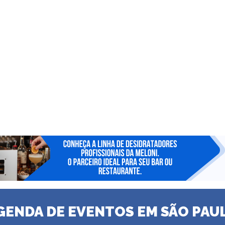
GENDA DE EVENTOS EM SÃO PAU