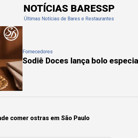
NOTÍCIAS BARESSP
Últimas Notícias de Bares e Restaurantes
Fornecedores
Sodiê Doces lança bolo especial
onde comer ostras em São Paulo