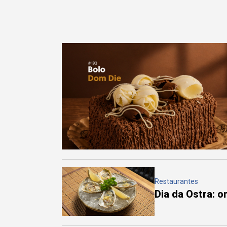
Restaurantes
Dia da Ostra: 