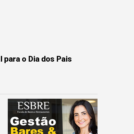
 para o Dia dos Pais