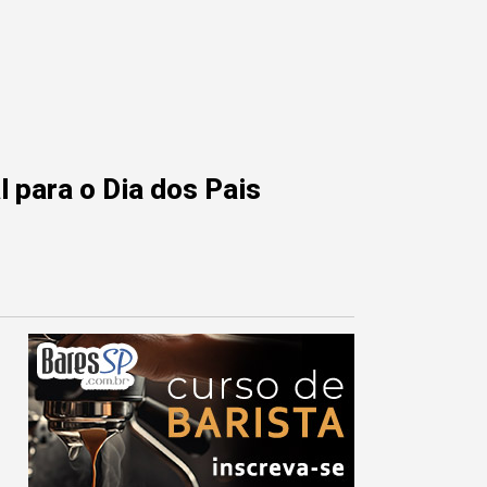
 para o Dia dos Pais