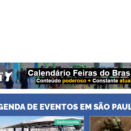
GENDA DE EVENTOS EM SÃO PAU
Gastronomia