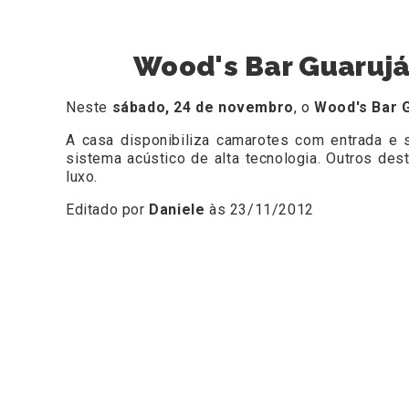
Wood's Bar Guarujá
Neste
sábado, 24 de novembro
, o
Wood's Bar 
A casa disponibiliza camarotes com entrada e s
sistema acústico de alta tecnologia. Outros d
luxo.
Editado por
Daniele
às 23/11/2012