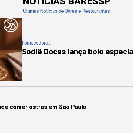
NOTÍCIAS BARESSP
Últimas Notícias de Bares e Restaurantes
Fornecedores
Sodiê Doces lança bolo especial
onde comer ostras em São Paulo