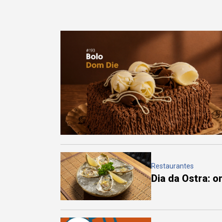
Restaurantes
Dia da Ostra: 