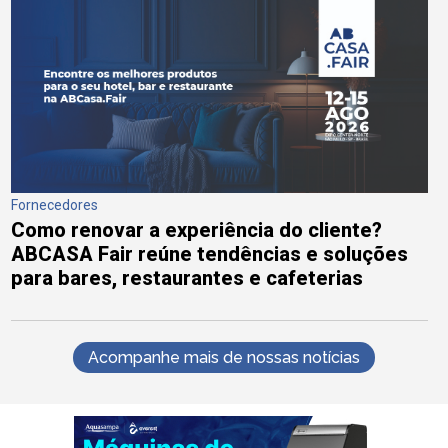
Fornecedores
Como renovar a experiência do cliente?
ABCASA Fair reúne tendências e soluções
para bares, restaurantes e cafeterias
Acompanhe mais de nossas notícias