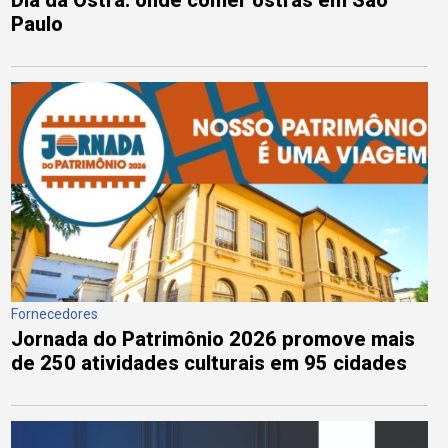
Dia da Ostra: onde comer ostras em São
Paulo
Fornecedores
Jornada do Patrimônio 2026 promove mais
de 250 atividades culturais em 95 cidades