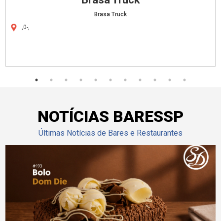
Brasa Truck
,0-,
NOTÍCIAS BARESSP
Últimas Notícias de Bares e Restaurantes