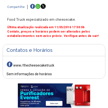
Compartilhe
Food Truck especializado em cheesecake.
Última atualização realizada em 11/05/2016 17:50:06
Contato, preços e horários podem ser alterados pelos
estabelecimentos sem aviso prévio. Verifique antes de sair!
Contatos e Horários
www./thecheesecaketruck
Sem informações de horários