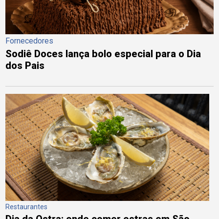
Fornecedores
Sodiê Doces lança bolo especial para o Dia
dos Pais
Restaurantes