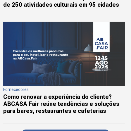
de 250 atividades culturais em 95 cidades
Fornecedores
Como renovar a experiência do cliente?
ABCASA Fair reúne tendências e soluções
para bares, restaurantes e cafeterias