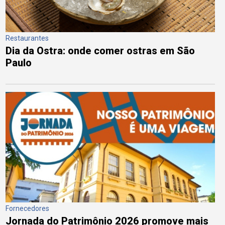
Restaurantes
Dia da Ostra: onde comer ostras em São
Paulo
Fornecedores
Jornada do Patrimônio 2026 promove mais