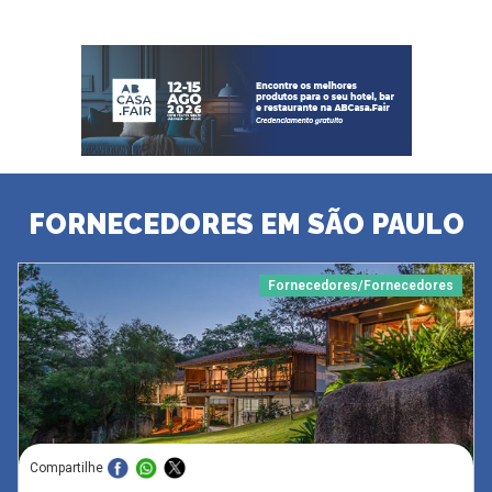
FORNECEDORES EM SÃO PAULO
Fornecedores/Fornecedores
Compartilhe