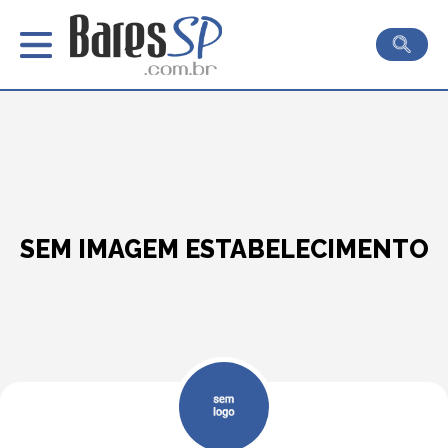
SEM IMAGEM ESTABELECIMENTO