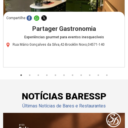
Compartilhe
Partager Gastronomia
Experiências gourmet para eventos inesquecíveis
Rua Mário Gonçalves da Silva,42-Brooklin Novo,04571-140
NOTÍCIAS BARESSP
Últimas Notícias de Bares e Restaurantes