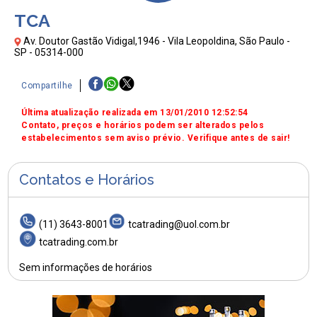
TCA
Av. Doutor Gastão Vidigal,1946 - Vila Leopoldina, São Paulo -
SP - 05314-000
Compartilhe
Última atualização realizada em 13/01/2010 12:52:54
Contato, preços e horários podem ser alterados pelos
estabelecimentos sem aviso prévio. Verifique antes de sair!
Contatos e Horários
(11) 3643-8001
tcatrading@uol.com.br
tcatrading.com.br
Sem informações de horários