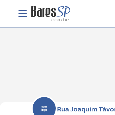
Rua Joaquim Távo