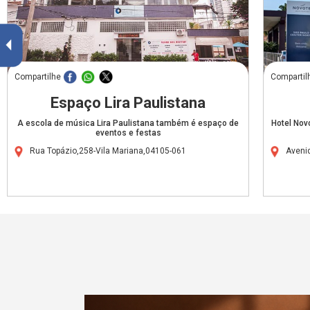
Compartilhe
Compartil
Espaço Lira Paulistana
A escola de música Lira Paulistana também é espaço de
Hotel Nov
eventos e festas
Rua Topázio,258-Vila Mariana,04105-061
Aveni