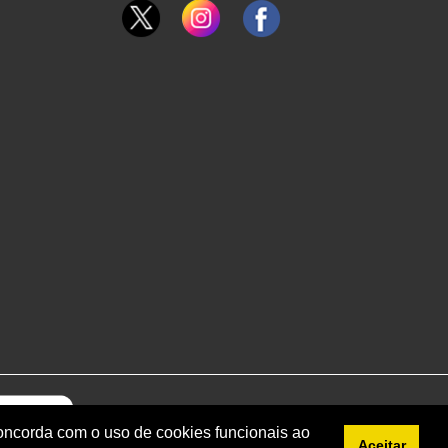
concorda com o uso de cookies funcionais ao
Aceitar