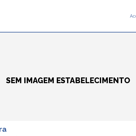
Ac
SEM IMAGEM ESTABELECIMENTO
ra