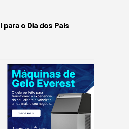
 para o Dia dos Pais