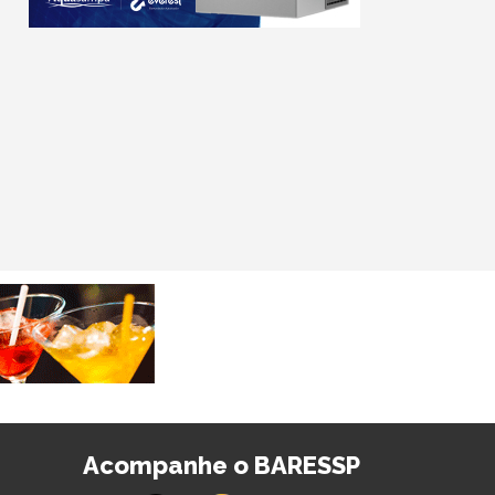
Acompanhe o BARESSP