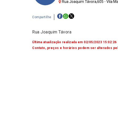
Rua Joaquim Távora,605 - Vila Ma
Compartilhe
Rua Joaquim Távora
Última atualização realizada em 02/05/2023 15:02:26
Contato, preços e horários podem ser alterados pel