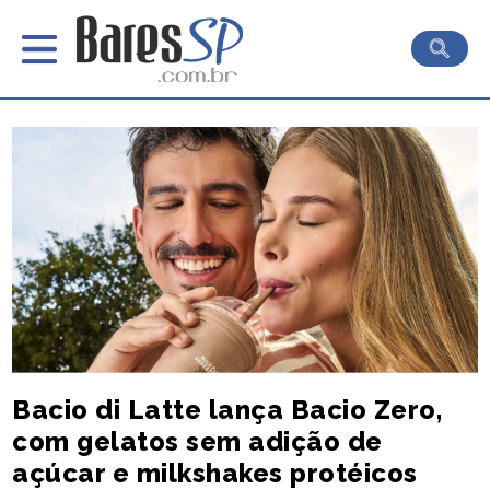
Bacio di Latte lança Bacio Zero,
com gelatos sem adição de
açúcar e milkshakes protéicos