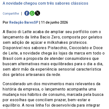
A novidade chegou com três sabores clássicos
Compartilhe
Por
Redação BaresSP
|
11 de junho 2026
A Bacio di Latte acaba de ampliar seu portfólio com o
lançamento da linha Bacio Zero, composta por gelatos
sem adição de açúcar e milkshakes proteicos.
Disponível nos sabores Pistacchio, Cioccolato e Doce
de Leite, a novidade chega às lojas da marca em todo o
Brasil com a proposta de atender consumidores que
buscam alternativas mais equilibradas para o dia a dia,
sem abrir mão da experiência sensorial característica
dos gelatos artesanais da rede.
Considerado um dos movimentos mais relevantes da
história da empresa, o lançamento acompanha uma
mudança nos hábitos de consumo, marcada pela busca
por escolhas que conciliem prazer, bem-estar e
equilíbrio. A nova linha foi desenvolvida para integrar