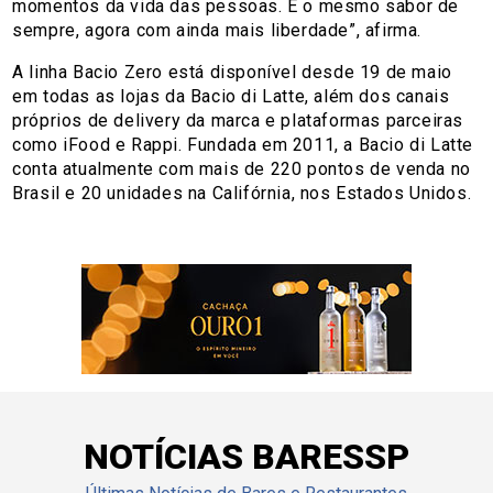
momentos da vida das pessoas. É o mesmo sabor de
sempre, agora com ainda mais liberdade”, afirma.
A linha Bacio Zero está disponível desde 19 de maio
em todas as lojas da Bacio di Latte, além dos canais
próprios de delivery da marca e plataformas parceiras
como iFood e Rappi. Fundada em 2011, a Bacio di Latte
conta atualmente com mais de 220 pontos de venda no
Brasil e 20 unidades na Califórnia, nos Estados Unidos.
NOTÍCIAS BARESSP