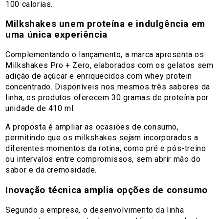
100 calorias.
Milkshakes unem proteína e indulgência em
uma única experiência
Complementando o lançamento, a marca apresenta os
Milkshakes Pro + Zero, elaborados com os gelatos sem
adição de açúcar e enriquecidos com whey protein
concentrado. Disponíveis nos mesmos três sabores da
linha, os produtos oferecem 30 gramas de proteína por
unidade de 410 ml.
A proposta é ampliar as ocasiões de consumo,
permitindo que os milkshakes sejam incorporados a
diferentes momentos da rotina, como pré e pós-treino
ou intervalos entre compromissos, sem abrir mão do
sabor e da cremosidade.
Inovação técnica amplia opções de consumo
Segundo a empresa, o desenvolvimento da linha