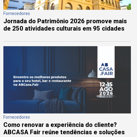
Fornecedores
Jornada do Patrimônio 2026 promove mais
de 250 atividades culturais em 95 cidades
Fornecedores
Como renovar a experiência do cliente?
ABCASA Fair reúne tendências e soluções