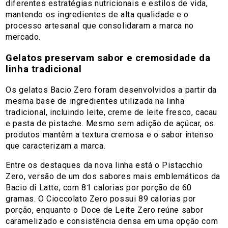
diferentes estratégias nutricionais e estilos de vida,
mantendo os ingredientes de alta qualidade e o
processo artesanal que consolidaram a marca no
mercado.
Gelatos preservam sabor e cremosidade da
linha tradicional
Os gelatos Bacio Zero foram desenvolvidos a partir da
mesma base de ingredientes utilizada na linha
tradicional, incluindo leite, creme de leite fresco, cacau
e pasta de pistache. Mesmo sem adição de açúcar, os
produtos mantêm a textura cremosa e o sabor intenso
que caracterizam a marca.
Entre os destaques da nova linha está o Pistacchio
Zero, versão de um dos sabores mais emblemáticos da
Bacio di Latte, com 81 calorias por porção de 60
gramas. O Cioccolato Zero possui 89 calorias por
porção, enquanto o Doce de Leite Zero reúne sabor
caramelizado e consistência densa em uma opção com