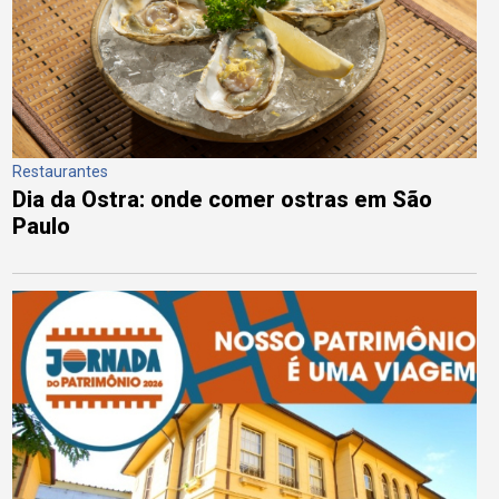
Restaurantes
Dia da Ostra: onde comer ostras em São
Paulo