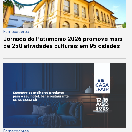
Fornecedores
Jornada do Patrimônio 2026 promove mais
de 250 atividades culturais em 95 cidades
Fornecedores