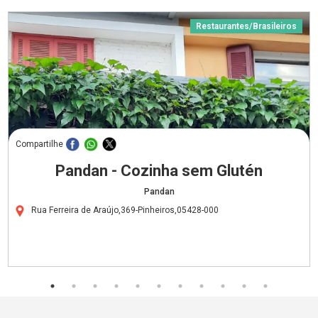
Restaurantes/Brasileiros
Compartilhe
Pandan - Cozinha sem Glutén
Pandan
Rua Ferreira de Araújo,369-Pinheiros,05428-000