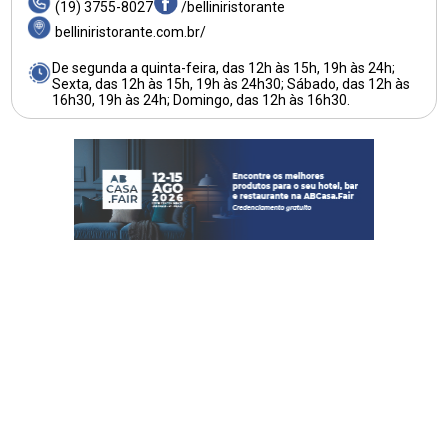
(19) 3755-8027
/belliniristorante
belliniristorante.com.br/
De segunda a quinta-feira, das 12h às 15h, 19h às 24h;
Sexta, das 12h às 15h, 19h às 24h30; Sábado, das 12h às
16h30, 19h às 24h; Domingo, das 12h às 16h30.