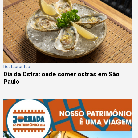
Restaurantes
Dia da Ostra: onde comer ostras em São
Paulo