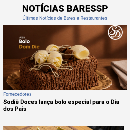
NOTÍCIAS BARESSP
Últimas Notícias de Bares e Restaurantes
Fornecedores
Sodiê Doces lança bolo especial para o Dia
dos Pais