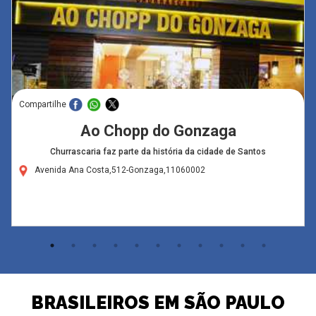
Compartilhe
Ao Chopp do Gonzaga
Churrascaria faz parte da história da cidade de Santos
Avenida Ana Costa,512-Gonzaga,11060002
BRASILEIROS EM SÃO PAULO