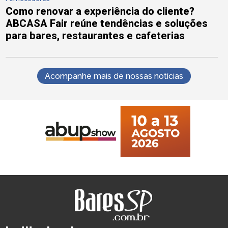
Como renovar a experiência do cliente?
ABCASA Fair reúne tendências e soluções
para bares, restaurantes e cafeterias
Acompanhe mais de nossas notícias