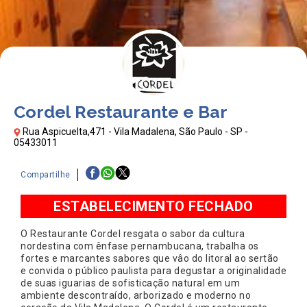
Cordel Restaurante e Bar
Rua Aspicuelta,471 - Vila Madalena, São Paulo - SP -
05433011
Compartilhe
ESTABELECIMENTO FECHADO
O Restaurante Cordel resgata o sabor da cultura
nordestina com ênfase pernambucana, trabalha os
fortes e marcantes sabores que vâo do litoral ao sertão
e convida o público paulista para degustar a originalidade
de suas iguarias de sofisticação natural em um
ambiente descontraído, arborizado e moderno no