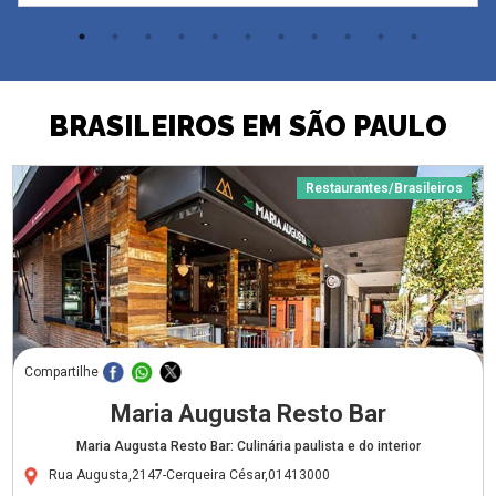
BRASILEIROS EM SÃO PAULO
Restaurantes/Brasileiros
Compartilhe
Maria Augusta Resto Bar
Maria Augusta Resto Bar: Culinária paulista e do interior
Rua Augusta,2147-Cerqueira César,01413000