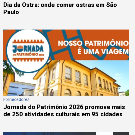
Dia da Ostra: onde comer ostras em São
Paulo
Fornecedores
Jornada do Patrimônio 2026 promove mais
de 250 atividades culturais em 95 cidades