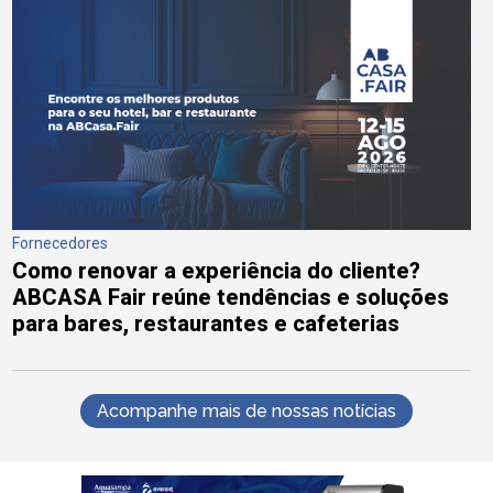
Fornecedores
Como renovar a experiência do cliente?
ABCASA Fair reúne tendências e soluções
para bares, restaurantes e cafeterias
Acompanhe mais de nossas notícias