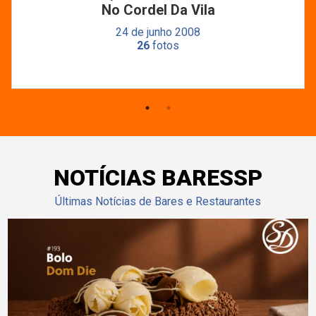
No Cordel Da Vila
24 de junho 2008
26
fotos
NOTÍCIAS BARESSP
Últimas Notícias de Bares e Restaurantes