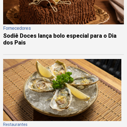
Fornecedores
Sodiê Doces lança bolo especial para o Dia
dos Pais
Restaurantes