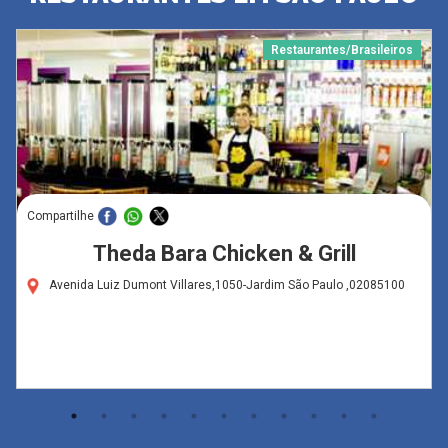
Restaurantes/Brasileiros
Compartilhe
Theda Bara Chicken & Grill
Avenida Luiz Dumont Villares,1050-Jardim São Paulo ,02085100