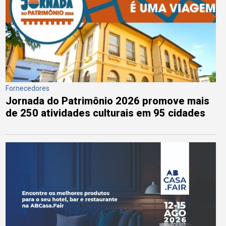
Fornecedores
Jornada do Patrimônio 2026 promove mais
de 250 atividades culturais em 95 cidades