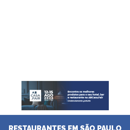
RESTAURANTES EM SÃO PAULO