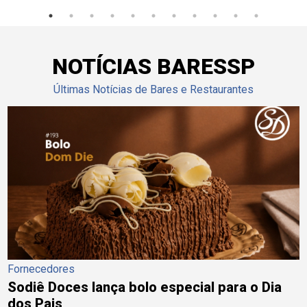
NOTÍCIAS BARESSP
Últimas Notícias de Bares e Restaurantes
Fornecedores
Sodiê Doces lança bolo especial para o Dia
dos Pais