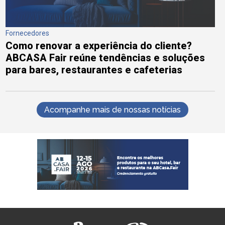
Fornecedores
Como renovar a experiência do cliente?
ABCASA Fair reúne tendências e soluções
para bares, restaurantes e cafeterias
Acompanhe mais de nossas notícias