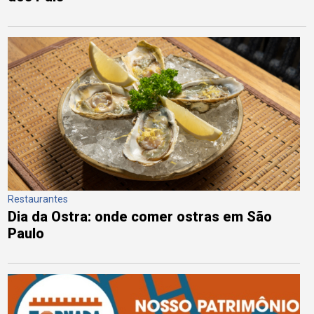
Restaurantes
Dia da Ostra: onde comer ostras em São
Paulo