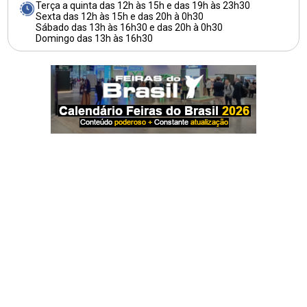
Terça a quinta das 12h às 15h e das 19h às 23h30
Sexta das 12h às 15h e das 20h à 0h30
Sábado das 13h às 16h30 e das 20h à 0h30
Domingo das 13h às 16h30