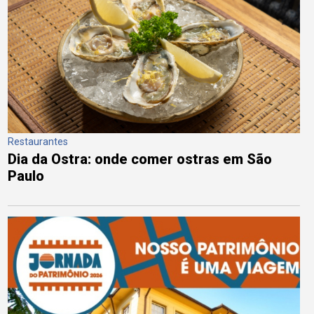
Restaurantes
Dia da Ostra: onde comer ostras em São
Paulo