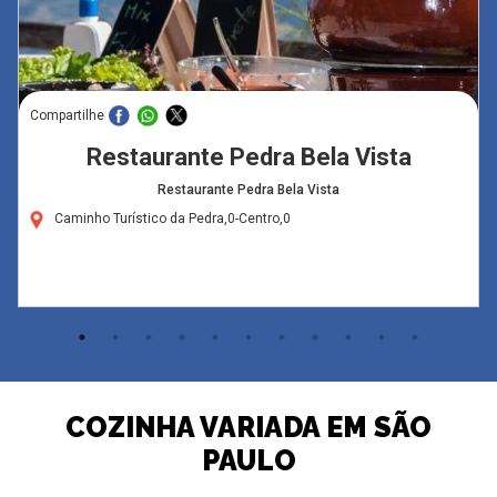
Compartilhe
Restaurante Pedra Bela Vista
Restaurante Pedra Bela Vista
Caminho Turístico da Pedra,0-Centro,0
COZINHA VARIADA EM SÃO
PAULO