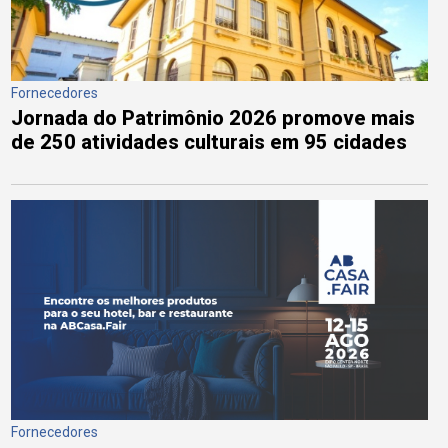
Fornecedores
Jornada do Patrimônio 2026 promove mais
de 250 atividades culturais em 95 cidades
Fornecedores