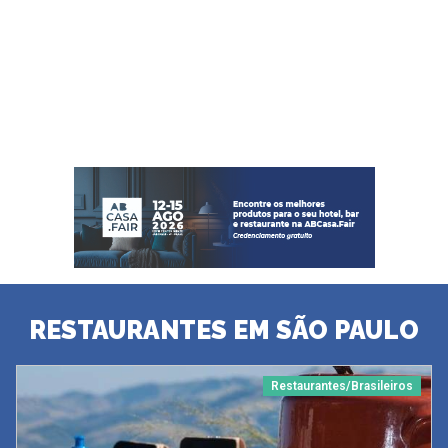
RESTAURANTES EM SÃO PAULO
Restaurantes/Brasileiros