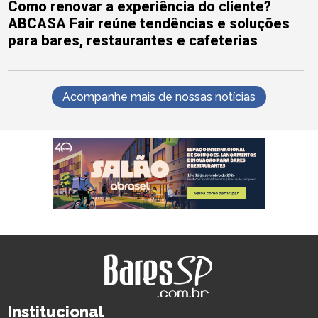
Como renovar a experiência do cliente?
ABCASA Fair reúne tendências e soluções
para bares, restaurantes e cafeterias
Acompanhe mais de nossas notícias
Institucional