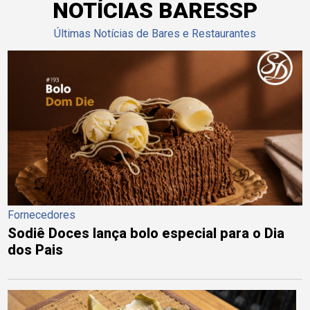
NOTÍCIAS BARESSP
Últimas Notícias de Bares e Restaurantes
Fornecedores
Sodiê Doces lança bolo especial para o Dia
dos Pais