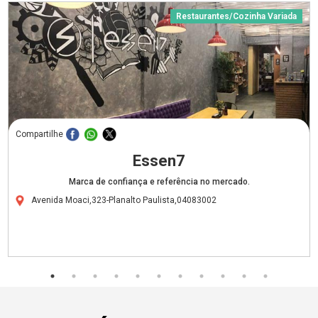
Restaurantes/Cozinha Variada
Compartilhe
Essen7
Marca de confiança e referência no mercado.
Avenida Moaci,323-Planalto Paulista,04083002