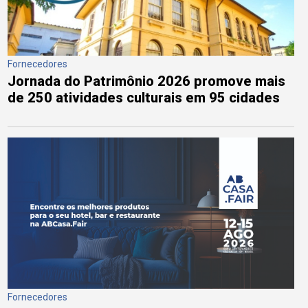
Fornecedores
Jornada do Patrimônio 2026 promove mais
de 250 atividades culturais em 95 cidades
Fornecedores