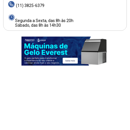
(11) 3825-6379
Segunda a Sexta, das 8h às 20h
Sábado, das 8h às 14h30