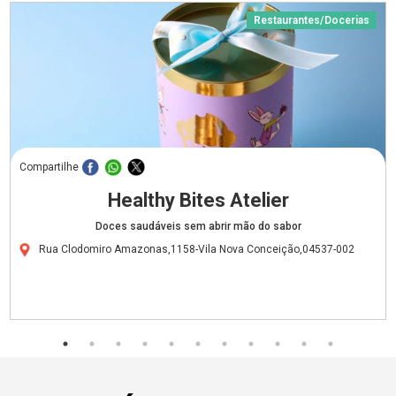
Restaurantes/Docerias
Compartilhe
Healthy Bites Atelier
Doces saudáveis sem abrir mão do sabor
Rua Clodomiro Amazonas,1158-Vila Nova Conceição,04537-002