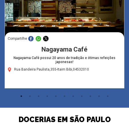
Compartilhe
Nagayama Café
Nagayama Café possui 20 anos de tradição e ótimas refeições
japonesas!
Rua Bandeira Paulista,355-Itaim Bibi,04532010
DOCERIAS EM SÃO PAULO