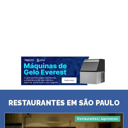
RESTAURANTES EM SÃO PAULO
Restaurantes/Japoneses