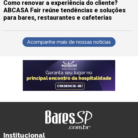
Como renovar a experiência do cliente?
ABCASA Fair reúne tendências e soluções
para bares, restaurantes e cafeterias
Acompanhe mais de nossas notícias
Institucional