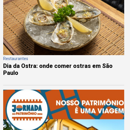
Restaurantes
Dia da Ostra: onde comer ostras em São
Paulo