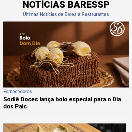
NOTÍCIAS BARESSP
Últimas Notícias de Bares e Restaurantes
Fornecedores
Sodiê Doces lança bolo especial para o Dia
dos Pais