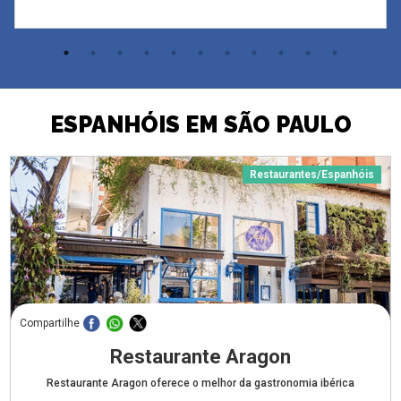
ESPANHÓIS EM SÃO PAULO
Restaurantes/Espanhóis
Compartilhe
Restaurante Aragon
Restaurante Aragon oferece o melhor da gastronomia ibérica