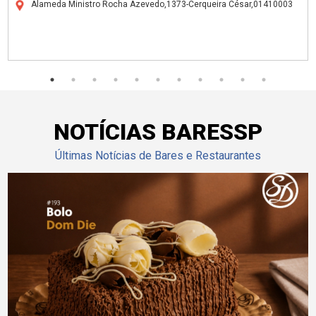
Alameda Ministro Rocha Azevedo,1373-Cerqueira César,01410003
NOTÍCIAS BARESSP
Últimas Notícias de Bares e Restaurantes