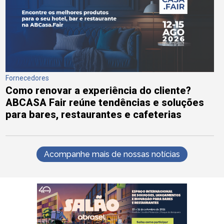
Fornecedores
Como renovar a experiência do cliente?
ABCASA Fair reúne tendências e soluções
para bares, restaurantes e cafeterias
Acompanhe mais de nossas notícias