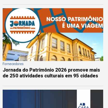
Fornecedores
Jornada do Patrimônio 2026 promove mais
de 250 atividades culturais em 95 cidades