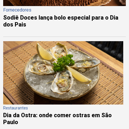
Fornecedores
Sodiê Doces lança bolo especial para o Dia
dos Pais
Restaurantes
Dia da Ostra: onde comer ostras em São
Paulo