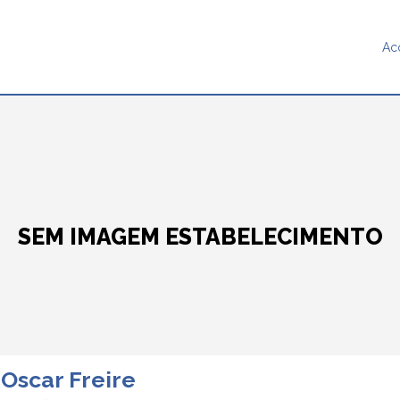
Ac
SEM IMAGEM ESTABELECIMENTO
 Oscar Freire