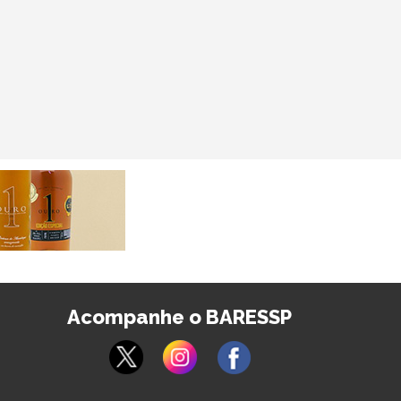
Acompanhe o BARESSP