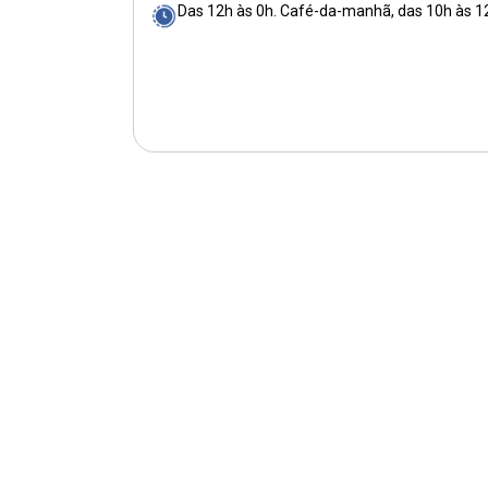
Das 12h às 0h. Café-da-manhã, das 10h às 1