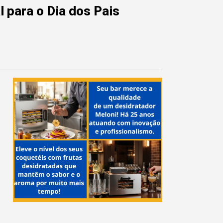
 para o Dia dos Pais