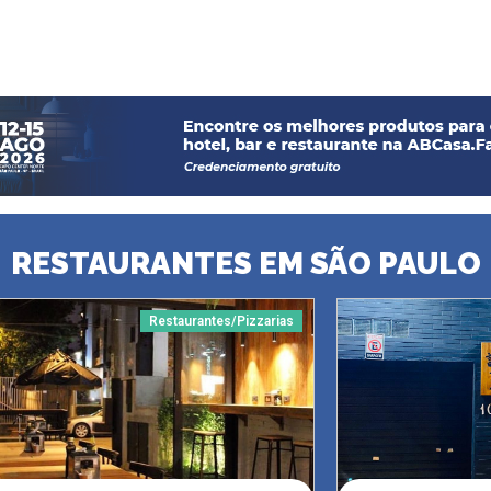
RESTAURANTES EM SÃO PAULO
Restaurantes/Pizzarias