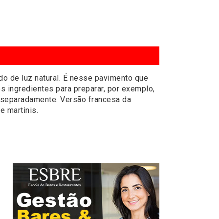
do de luz natural. É nesse pavimento que
os ingredientes para preparar, por exemplo,
 separadamente. Versão francesa da
e martinis.