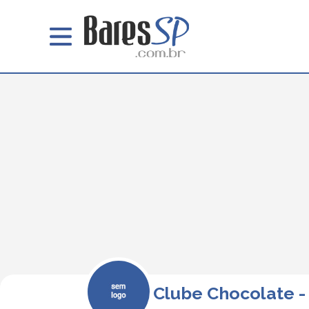
Clube Chocolate -