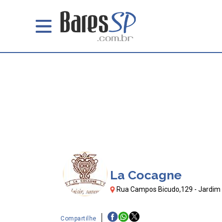
La Cocagne
Rua Campos Bicudo,129 - Jardim 
Compartilhe