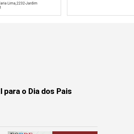
Faria Lima,2232-Jardim
1
 para o Dia dos Pais