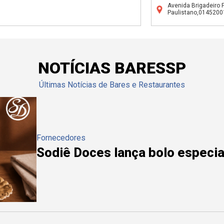
Avenida Brigadeiro 
Paulistano,0145200
NOTÍCIAS BARESSP
Últimas Notícias de Bares e Restaurantes
Fornecedores
Sodiê Doces lança bolo especial