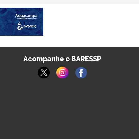
Acompanhe o BARESSP