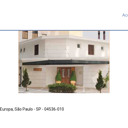
Ac
Europa, São Paulo - SP - 04536-010