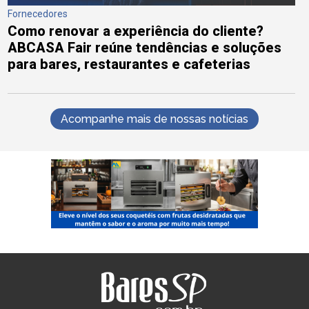
Fornecedores
Como renovar a experiência do cliente?
ABCASA Fair reúne tendências e soluções
para bares, restaurantes e cafeterias
Acompanhe mais de nossas notícias