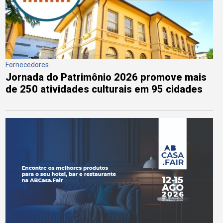
Fornecedores
Jornada do Patrimônio 2026 promove mais
de 250 atividades culturais em 95 cidades