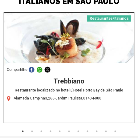
ITALIANOS EM SÃO PAULO
Restaurantes/Italianos
Compartilhe
Trebbiano
Restaurante localizado no hotel L'Hotel Porto Bay de São Paulo
Alameda Campinas,266-Jardim Paulista,01404-000