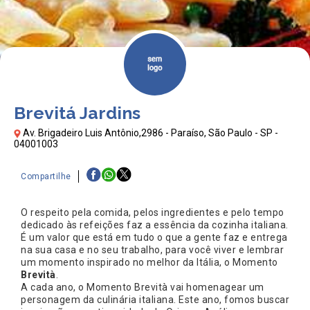
Brevitá Jardins
Av. Brigadeiro Luis Antônio,2986 - Paraíso, São Paulo - SP -
04001003
Compartilhe
O respeito pela comida, pelos ingredientes e pelo tempo
dedicado às refeições faz a essência da cozinha italiana.
É um valor que está em tudo o que a gente faz e entrega
na sua casa e no seu trabalho, para você viver e lembrar
um momento inspirado no melhor da Itália, o Momento
Brevità
.
A cada ano, o Momento Brevità vai homenagear um
personagem da culinária italiana. Este ano, fomos buscar