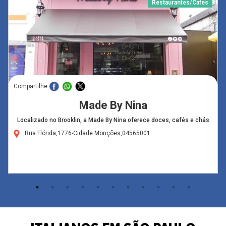
Restaurantes/Cafés
Compartilhe
Made By Nina
Localizado no Brooklin, a Made By Nina oferece doces, cafés e chás
Rua Flórida,1776-Cidade Monções,04565001