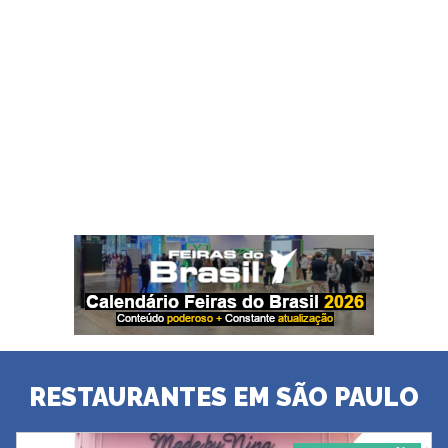
RESTAURANTES EM SÃO PAULO