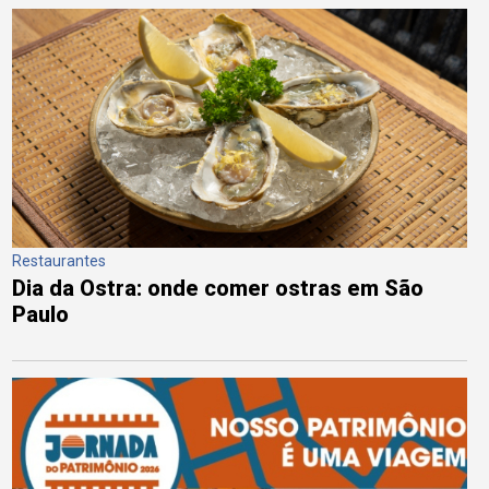
Restaurantes
Dia da Ostra: onde comer ostras em São
Paulo