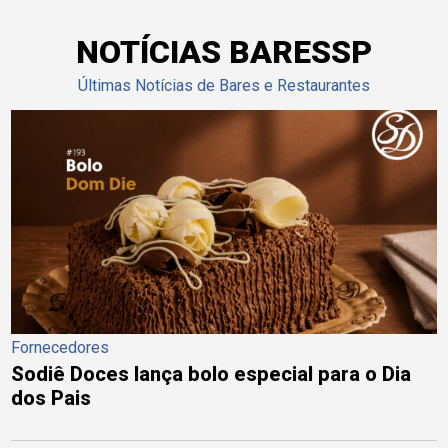
NOTÍCIAS BARESSP
Últimas Notícias de Bares e Restaurantes
Fornecedores
Sodiê Doces lança bolo especial para o Dia
dos Pais