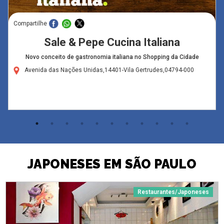
Compartilhe
Sale & Pepe Cucina Italiana
Novo conceito de gastronomia italiana no Shopping da Cidade
Avenida das Nações Unidas,14401-Vila Gertrudes,04794-000
JAPONESES EM SÃO PAULO
Restaurantes/Japoneses