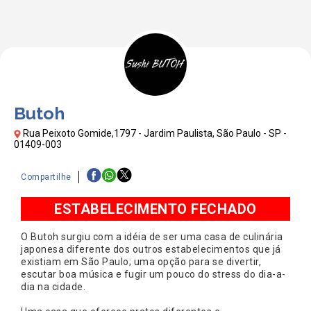
Butoh
Rua Peixoto Gomide,1797 - Jardim Paulista, São Paulo - SP -
01409-003
Compartilhe
ESTABELECIMENTO FECHADO
O Butoh surgiu com a idéia de ser uma casa de culinária
japonesa diferente dos outros estabelecimentos que já
existiam em São Paulo; uma opção para se divertir,
escutar boa música e fugir um pouco do stress do dia-a-
dia na cidade.