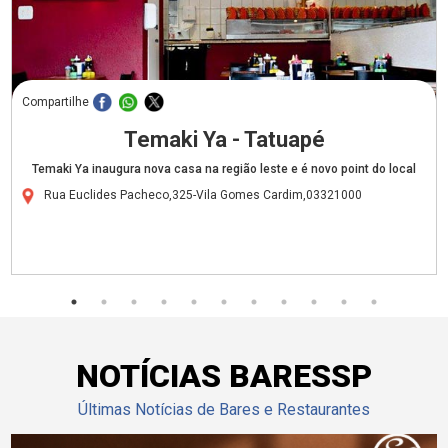
Compartilhe
Temaki Ya - Tatuapé
Temaki Ya inaugura nova casa na região leste e é novo point do local
Rua Euclides Pacheco,325-Vila Gomes Cardim,03321000
NOTÍCIAS BARESSP
Últimas Notícias de Bares e Restaurantes