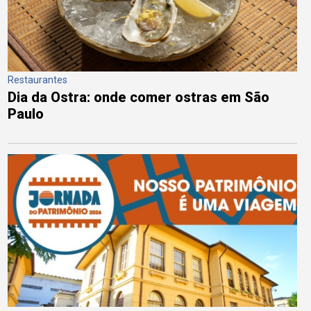
Restaurantes
Dia da Ostra: onde comer ostras em São
Paulo