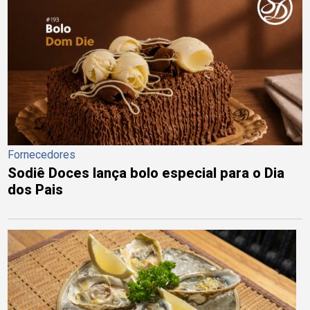
Fornecedores
Sodiê Doces lança bolo especial para o Dia
dos Pais