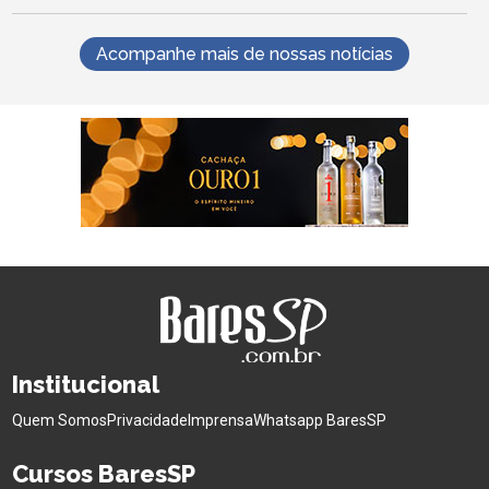
Acompanhe mais de nossas notícias
Institucional
Quem Somos
Privacidade
Imprensa
Whatsapp BaresSP
Cursos BaresSP