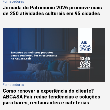
Fornecedores
Jornada do Patrimônio 2026 promove mais
de 250 atividades culturais em 95 cidades
Fornecedores
Como renovar a experiência do cliente?
ABCASA Fair reúne tendências e soluções
para bares, restaurantes e cafeterias