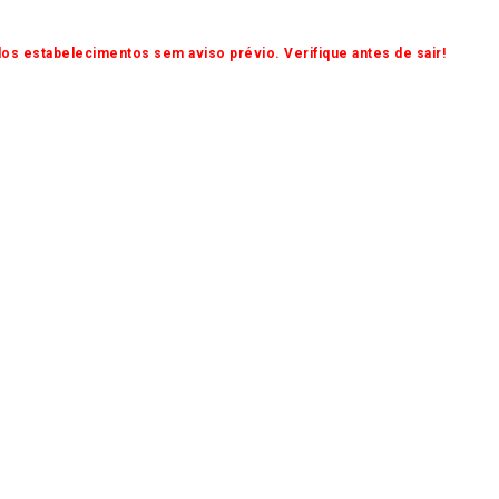
os estabelecimentos sem aviso prévio. Verifique antes de sair!