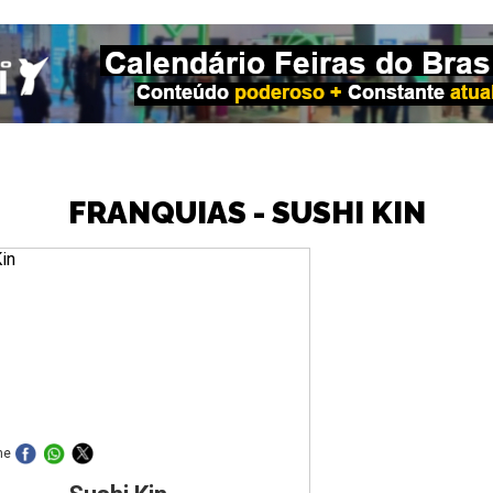
FRANQUIAS - SUSHI KIN
he