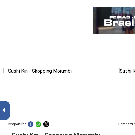
Compartilhe
Compartil