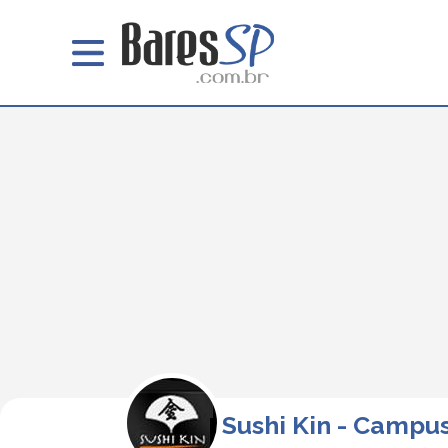
Sushi Kin - Campu