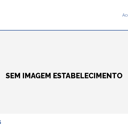
Ac
SEM IMAGEM ESTABELECIMENTO
s