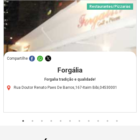
Restaurantes/Pizzarias
Compartilhe
Forgália
Forgalia tradição e qualidade!
Rua Doutor Renato Paes De Barros,167-Itaim Bibi,04530001