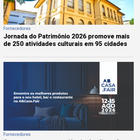
Fornecedores
Jornada do Patrimônio 2026 promove mais
de 250 atividades culturais em 95 cidades
Fornecedores