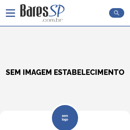
SEM IMAGEM ESTABELECIMENTO