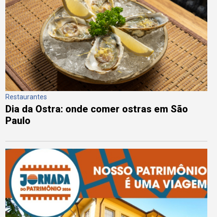
Restaurantes
Dia da Ostra: onde comer ostras em São
Paulo