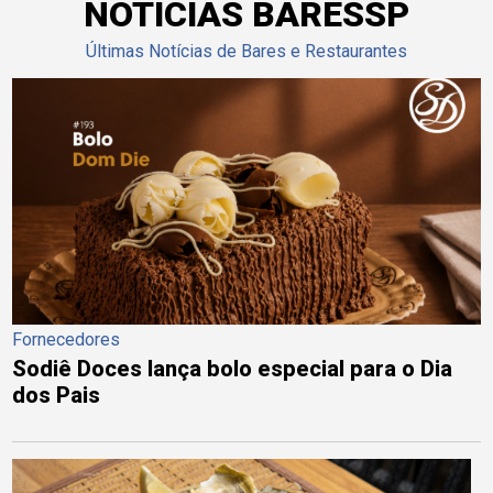
NOTÍCIAS BARESSP
Últimas Notícias de Bares e Restaurantes
Fornecedores
Sodiê Doces lança bolo especial para o Dia
dos Pais