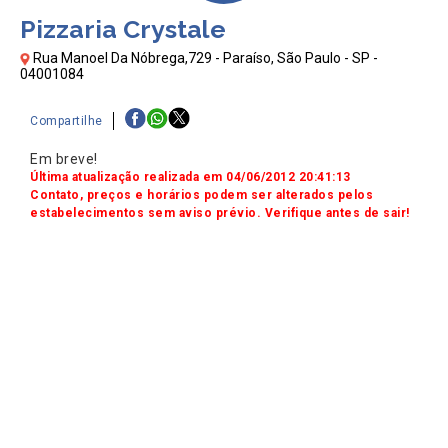
Pizzaria Crystale
Rua Manoel Da Nóbrega,729 - Paraíso, São Paulo - SP -
04001084
Compartilhe
Em breve!
Última atualização realizada em 04/06/2012 20:41:13
Contato, preços e horários podem ser alterados pelos
estabelecimentos sem aviso prévio. Verifique antes de sair!