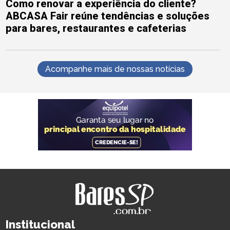
Como renovar a experiência do cliente?
ABCASA Fair reúne tendências e soluções
para bares, restaurantes e cafeterias
Acompanhe mais de nossas notícias
Institucional