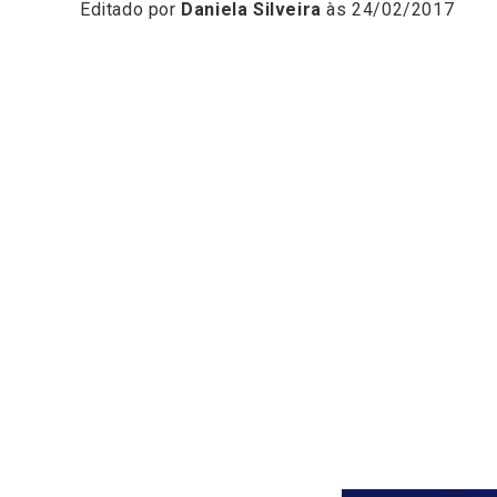
Editado por
Daniela Silveira
às 24/02/2017