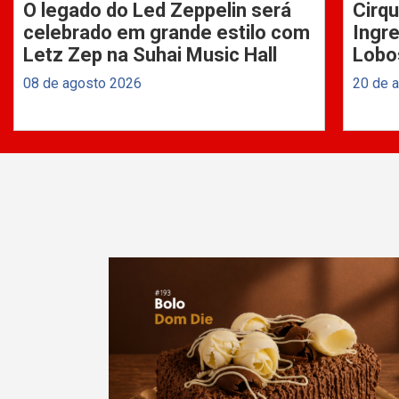
O legado do Led Zeppelin será
Cirqu
celebrado em grande estilo com
Ingre
Letz Zep na Suhai Music Hall
Lobo
08 de agosto 2026
20 de 