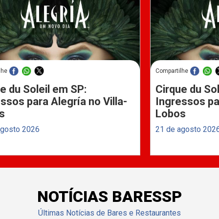
lhe
Compartilhe
e du Soleil em SP:
Cirque du Sol
ssos para Alegría no Villa-
Ingressos par
s
Lobos
agosto 2026
21 de agosto 202
NOTÍCIAS BARESSP
Últimas Notícias de Bares e Restaurantes