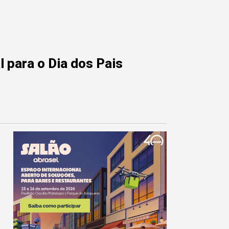
 para o Dia dos Pais