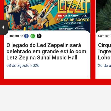
Compartilhe
Comparti
O legado do Led Zeppelin será
Cirqu
celebrado em grande estilo com
Ingre
Letz Zep na Suhai Music Hall
Lobo
08 de agosto 2026
20 de 