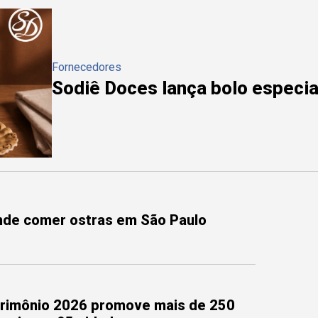
Fornecedores
Sodiê Doces lança bolo especial
onde comer ostras em São Paulo
trimônio 2026 promove mais de 250