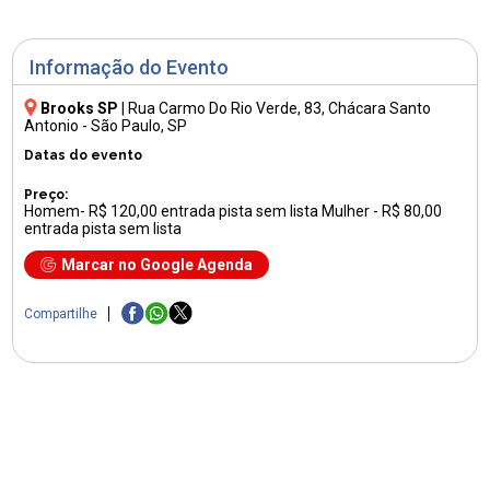
Informação do Evento
Brooks SP
|
Rua Carmo Do Rio Verde, 83
, Chácara Santo
Antonio - São Paulo, SP
Datas do evento
Preço:
Homem- R$ 120,00 entrada pista sem lista Mulher - R$ 80,00
entrada pista sem lista
Marcar no Google Agenda
Compartilhe