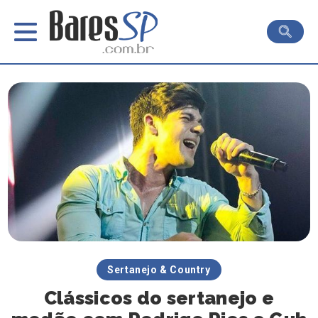
Sertanejo & Country
Clássicos do sertanejo e