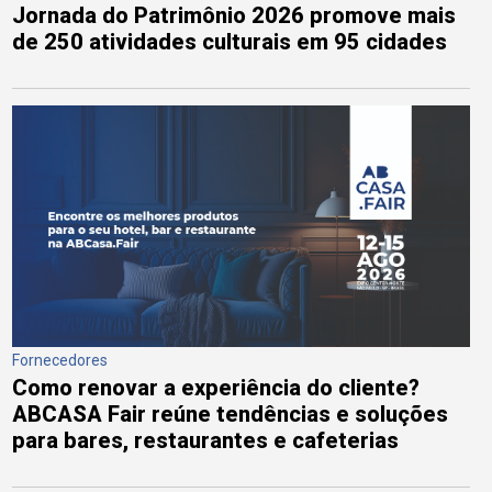
Jornada do Patrimônio 2026 promove mais
de 250 atividades culturais em 95 cidades
Fornecedores
Como renovar a experiência do cliente?
ABCASA Fair reúne tendências e soluções
para bares, restaurantes e cafeterias