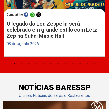
Compartilhe
O legado do Led Zeppelin será
celebrado em grande estilo com Letz
Zep na Suhai Music Hall
08 de agosto 2026
NOTÍCIAS BARESSP
Últimas Notícias de Bares e Restaurantes