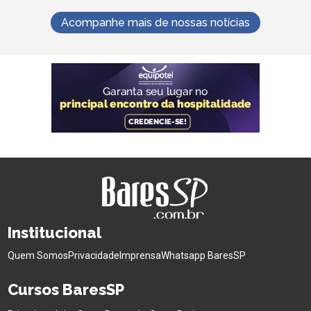
Acompanhe mais de nossas notícias
Institucional
Quem Somos
Privacidade
Imprensa
Whatsapp BaresSP
Cursos BaresSP