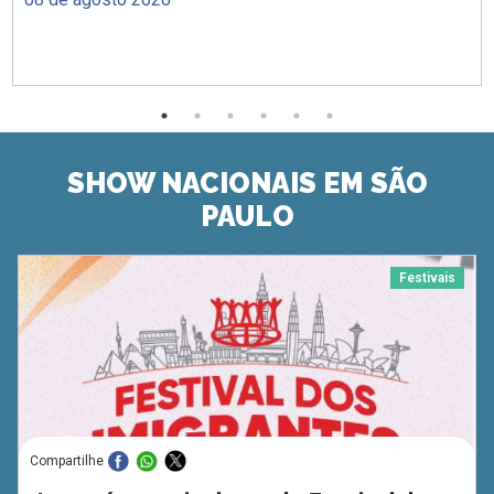
SHOW NACIONAIS EM SÃO
PAULO
Festivais
Compartilhe