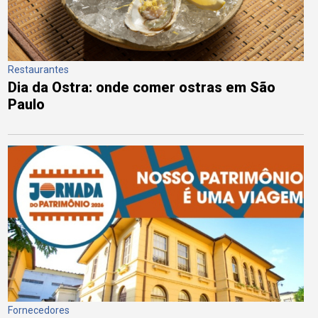
Restaurantes
Dia da Ostra: onde comer ostras em São
Paulo
Fornecedores