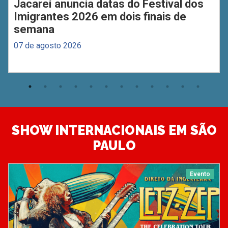
Jacareí anuncia datas do Festival dos
Imigrantes 2026 em dois finais de
semana
07 de agosto 2026
SHOW INTERNACIONAIS EM SÃO
PAULO
Evento