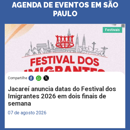
AGENDA DE EVENTOS EM SÃO
PAULO
Festivais
Compartilhe
Jacareí anuncia datas do Festival dos
Imigrantes 2026 em dois finais de
semana
07 de agosto 2026