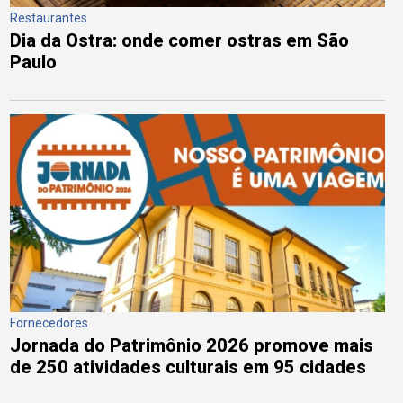
Restaurantes
Dia da Ostra: onde comer ostras em São
Paulo
Fornecedores
Jornada do Patrimônio 2026 promove mais
de 250 atividades culturais em 95 cidades