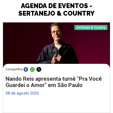
AGENDA DE EVENTOS -
SERTANEJO & COUNTRY
Sertanejo & Country
Compartilhe
Nando Reis apresenta turnê "Pra Você
Guardei o Amor" em São Paulo
08 de agosto 2026