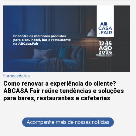
Fornecedores
Como renovar a experiência do cliente?
ABCASA Fair reúne tendências e soluções
para bares, restaurantes e cafeterias
Acompanhe mais de nossas notícias