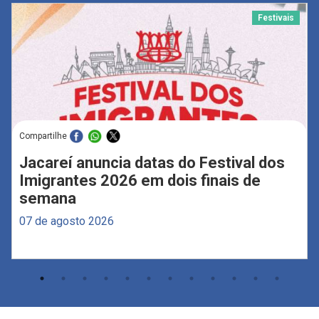
Festivais
Compartilhe
Jacareí anuncia datas do Festival dos
Imigrantes 2026 em dois finais de
semana
07 de agosto 2026