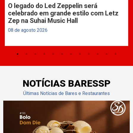
O legado do Led Zeppelin será
celebrado em grande estilo com Letz
Zep na Suhai Music Hall
08 de agosto 2026
NOTÍCIAS BARESSP
Últimas Notícias de Bares e Restaurantes