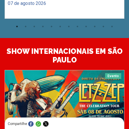
07 de agosto 2026
SHOW INTERNACIONAIS EM SÃO
PAULO
Evento
Compartilhe