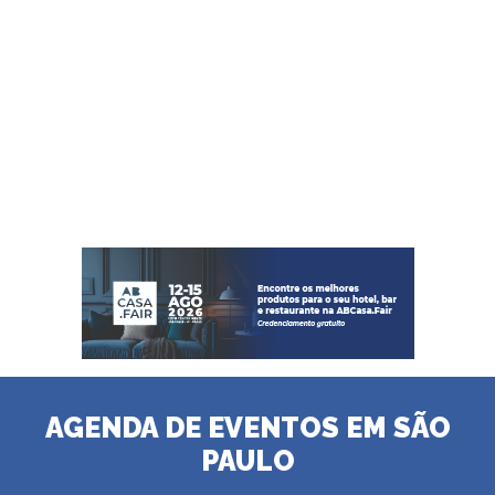
AGENDA DE EVENTOS EM SÃO
PAULO