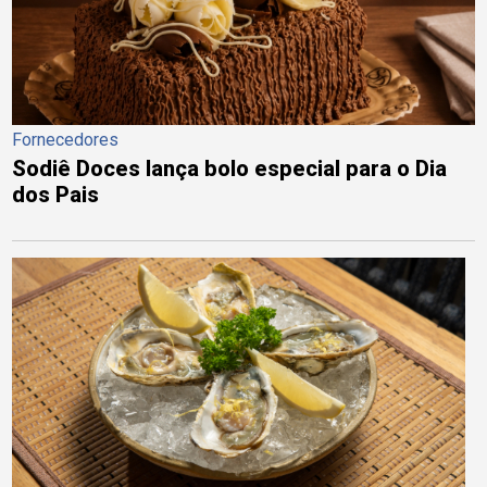
Fornecedores
Sodiê Doces lança bolo especial para o Dia
dos Pais