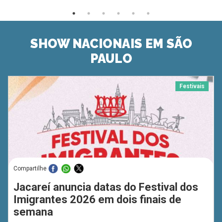
SHOW NACIONAIS EM SÃO
PAULO
Festivais
Compartilhe
Jacareí anuncia datas do Festival dos
Imigrantes 2026 em dois finais de
semana