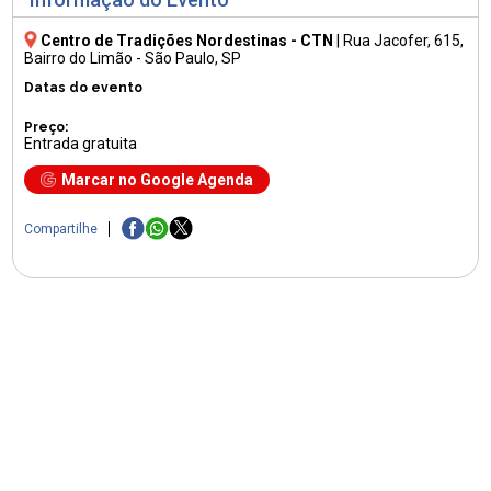
Centro de Tradições Nordestinas - CTN
|
Rua Jacofer, 615
,
Bairro do Limão - São Paulo, SP
Datas do evento
Preço:
Entrada gratuita
Marcar no Google Agenda
Compartilhe