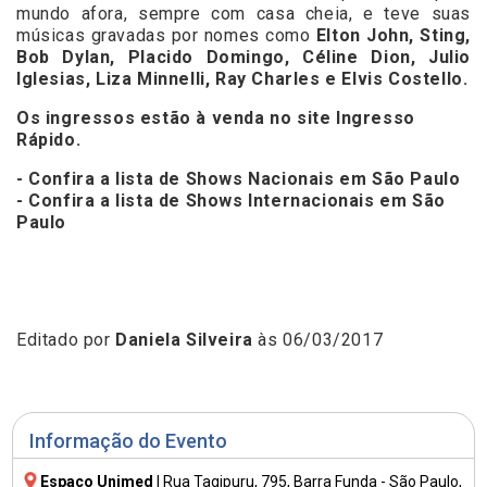
mundo afora, sempre com casa cheia, e teve suas
músicas gravadas por nomes como
Elton John, Sting,
Bob Dylan, Placido Domingo, Céline Dion, Julio
Iglesias, Liza Minnelli, Ray Charles e Elvis Costello.
Os ingressos estão à venda no site
Ingresso
Rápido.
- Confira a lista de Shows Nacionais em São Paulo
- Confira a lista de Shows Internacionais em São
Paulo
Editado por
Daniela Silveira
às 06/03/2017
Informação do Evento
Espaço Unimed
|
Rua Tagipuru, 795
, Barra Funda - São Paulo,