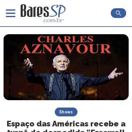
Shows
Espaço das Américas recebe a