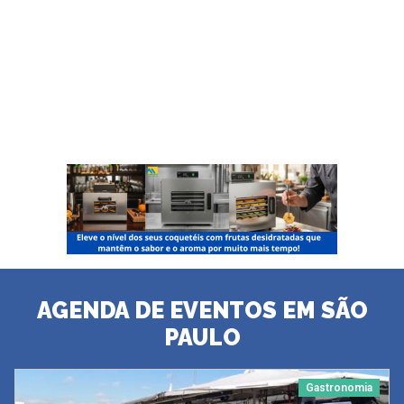
AGENDA DE EVENTOS EM SÃO
PAULO
Gastronomia