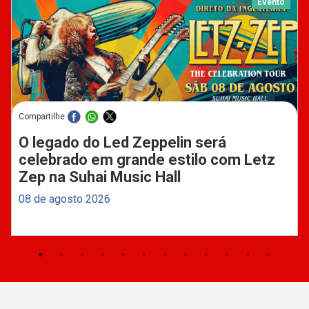
Evento
Compartilhe
O legado do Led Zeppelin será
celebrado em grande estilo com Letz
Zep na Suhai Music Hall
08 de agosto 2026