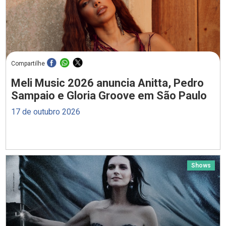
Compartilhe
Meli Music 2026 anuncia Anitta, Pedro
Sampaio e Gloria Groove em São Paulo
17 de outubro 2026
Shows