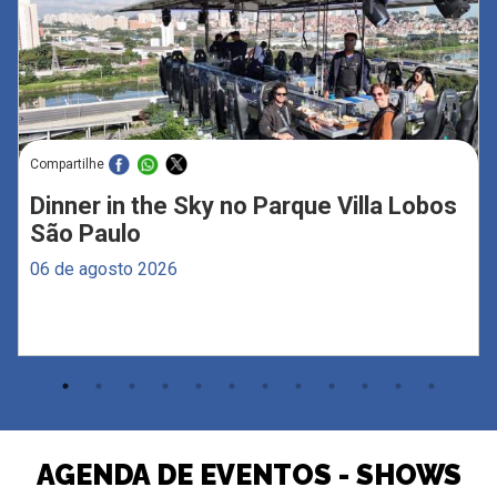
Compartilhe
Dinner in the Sky no Parque Villa Lobos
São Paulo
06 de agosto 2026
AGENDA DE EVENTOS - SHOWS