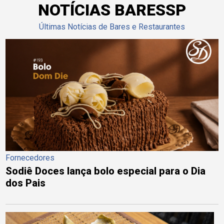
NOTÍCIAS BARESSP
Últimas Notícias de Bares e Restaurantes
Fornecedores
Sodiê Doces lança bolo especial para o Dia
dos Pais