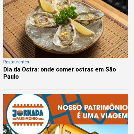
Restaurantes
Dia da Ostra: onde comer ostras em São
Paulo