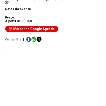
SP
Datas do evento
Preço:
A partir de R$:150,00
Marcar no Google Agenda
Compartilhe