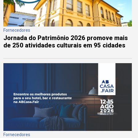
Fornecedores
Jornada do Patrimônio 2026 promove mais
de 250 atividades culturais em 95 cidades
Fornecedores