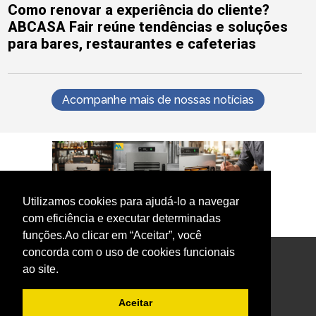
Como renovar a experiência do cliente?
ABCASA Fair reúne tendências e soluções
para bares, restaurantes e cafeterias
Acompanhe mais de nossas notícias
Utilizamos cookies para ajudá-lo a navegar
com eficiência e executar determinadas
funções.Ao clicar em “Aceitar”, você
concorda com o uso de cookies funcionais
ao site.
Aceitar
Institucional