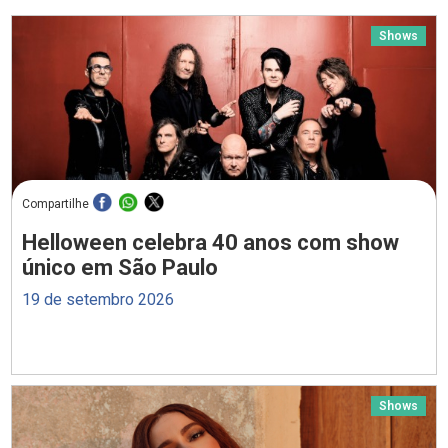
Shows
Compartilhe
Helloween celebra 40 anos com show
único em São Paulo
19 de setembro 2026
Shows