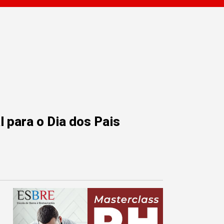
 para o Dia dos Pais