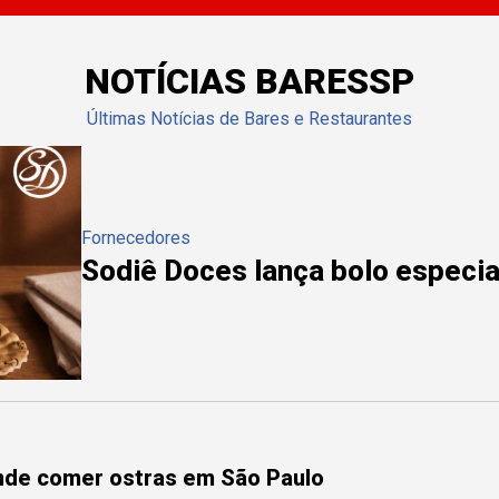
NOTÍCIAS BARESSP
Últimas Notícias de Bares e Restaurantes
Fornecedores
Sodiê Doces lança bolo especial
onde comer ostras em São Paulo