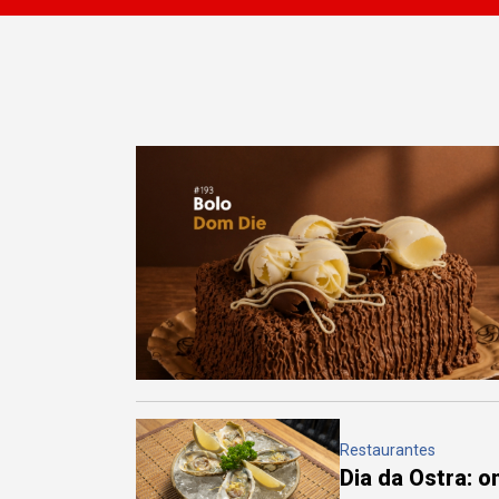
Restaurantes
Dia da Ostra: 