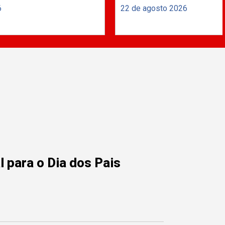
6
22 de agosto 2026
 para o Dia dos Pais