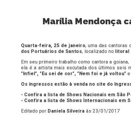
Marília Mendonça c
Quarta-feira, 25 de janeiro
, uma das cantoras 
dos Portuários de Santos
, localizado no
litoral
Em seu primeiro trabalho como cantora a goiana,
ela é a artista mais escutada dos últimos seis
"Infiel", "Eu sei de cor", "Nem foi e já voltou"
e 
Os ingressos estão à venda no site
do
Ingres
- Confira a lista de Shows Nacionais em São P
- Confira a lista de Shows Internacionais em 
Editado por
Daniela Silveira
às 23/01/2017