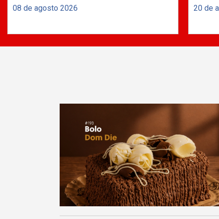
08 de agosto 2026
20 de 