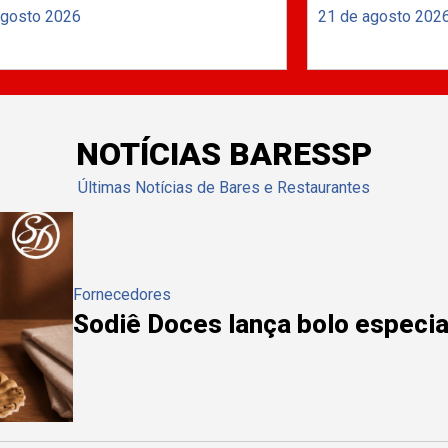
agosto 2026
21 de agosto 202
NOTÍCIAS BARESSP
Últimas Notícias de Bares e Restaurantes
Fornecedores
Sodiê Doces lança bolo especial