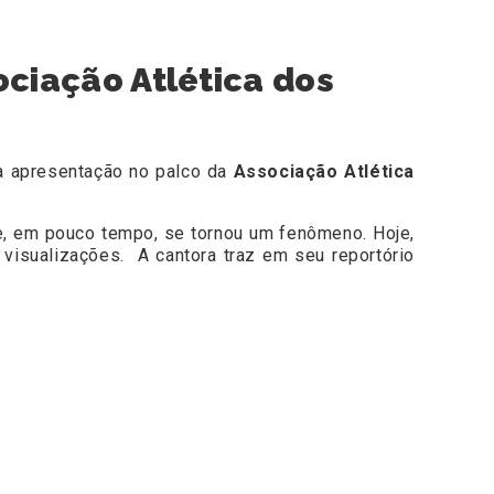
ciação Atlética dos
a apresentação no palco da
Associação Atlética
e, em pouco tempo, se tornou um fenômeno. Hoje,
visualizações. A cantora traz em seu reportório