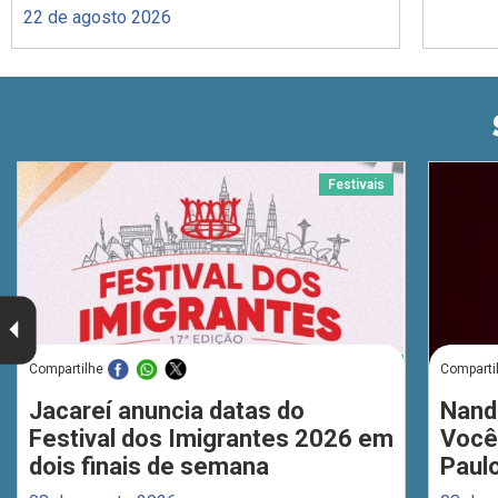
22 de agosto 2026
Festivais
Compartilhe
Comparti
Jacareí anuncia datas do
Nand
Festival dos Imigrantes 2026 em
Você
dois finais de semana
Paul