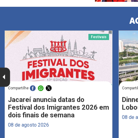
A
Festivais
Compartilhe
Comparti
Jacareí anuncia datas do
Dinne
Festival dos Imigrantes 2026 em
Lobo
dois finais de semana
08 de 
08 de agosto 2026