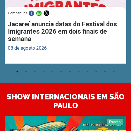
Compartilhe
Jacareí anuncia datas do Festival dos
Imigrantes 2026 em dois finais de
semana
08 de agosto 2026
SHOW INTERNACIONAIS EM SÃO
PAULO
Evento