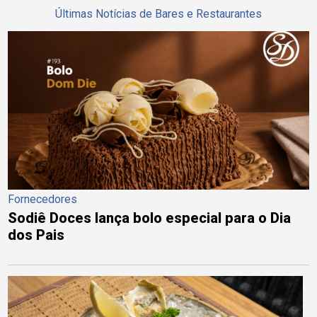
Últimas Notícias de Bares e Restaurantes
Fornecedores
Sodiê Doces lança bolo especial para o Dia
dos Pais