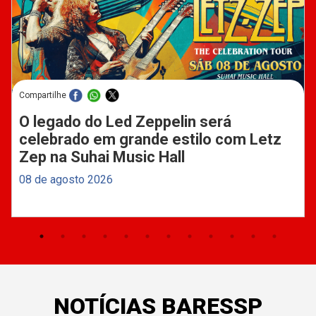
Compartilhe
O legado do Led Zeppelin será
celebrado em grande estilo com Letz
Zep na Suhai Music Hall
08 de agosto 2026
NOTÍCIAS BARESSP