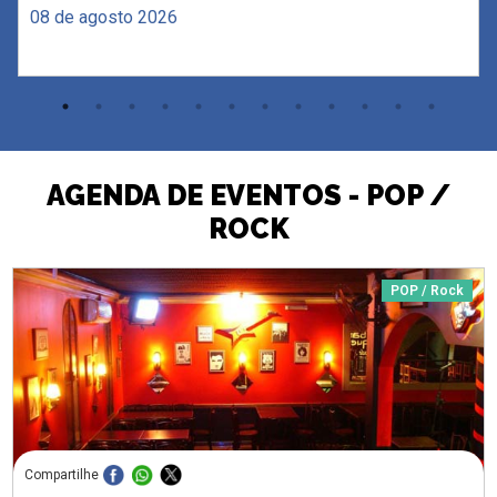
08 de agosto 2026
AGENDA DE EVENTOS - POP /
ROCK
POP / Rock
Compartilhe