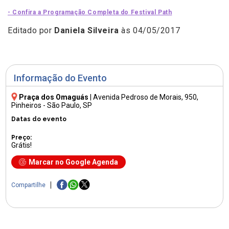
- Confira a Programação Completa do Festival Path
Editado por
Daniela Silveira
às 04/05/2017
Informação do Evento
Praça dos Omaguás
|
Avenida Pedroso de Morais, 950
,
Pinheiros - São Paulo, SP
Datas do evento
Preço:
Grátis!
Marcar no Google Agenda
Compartilhe