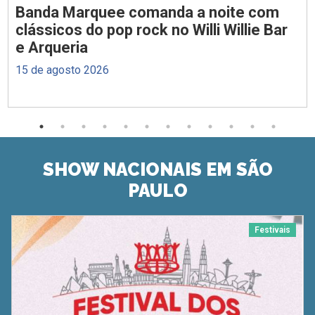
Banda Marquee comanda a noite com
clássicos do pop rock no Willi Willie Bar
e Arqueria
15 de agosto 2026
SHOW NACIONAIS EM SÃO
PAULO
Festivais