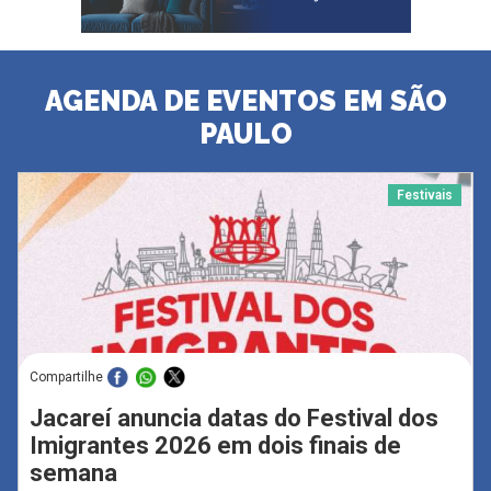
AGENDA DE EVENTOS EM SÃO
PAULO
Festivais
Compartilhe
Jacareí anuncia datas do Festival dos
Imigrantes 2026 em dois finais de
semana