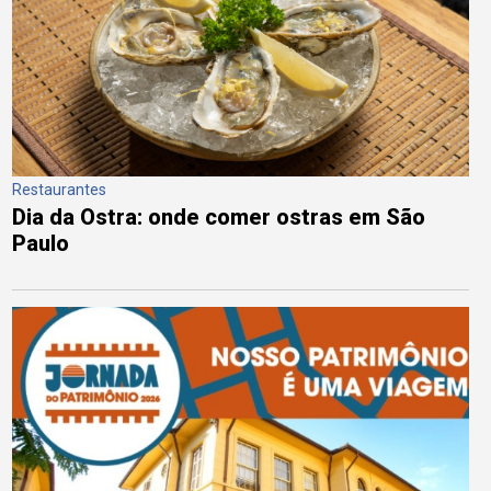
Restaurantes
Dia da Ostra: onde comer ostras em São
Paulo