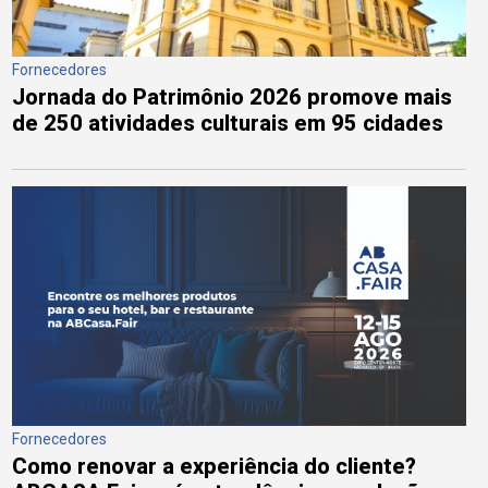
Fornecedores
Jornada do Patrimônio 2026 promove mais
de 250 atividades culturais em 95 cidades
Fornecedores
Como renovar a experiência do cliente?