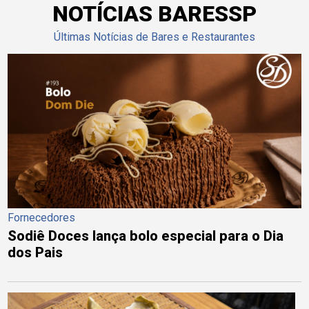
NOTÍCIAS BARESSP
Últimas Notícias de Bares e Restaurantes
Fornecedores
Sodiê Doces lança bolo especial para o Dia
dos Pais