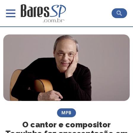
MPB
O cantor e compositor