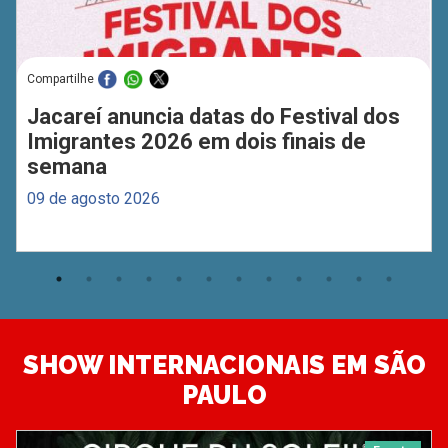
Compartilhe
Jacareí anuncia datas do Festival dos
Imigrantes 2026 em dois finais de
semana
09 de agosto 2026
SHOW INTERNACIONAIS EM SÃO
PAULO