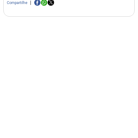
Compartilhe