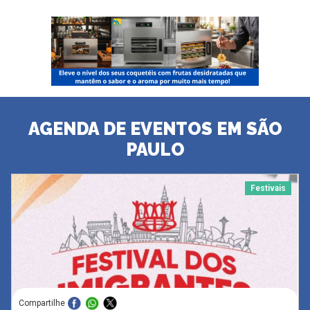
AGENDA DE EVENTOS EM SÃO
PAULO
Festivais
Compartilhe