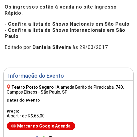
Os ingressos estão à venda no site
Ingresso
Rápido.
- Confira a lista de Shows Nacionais em São Paulo
- Confira a lista de Shows Internacionais em São
Paulo
Editado por
Daniela Silveira
às 29/03/2017
Informação do Evento
Teatro Porto Seguro
|
Alameda Barão de Piracicaba, 740
,
Campos Elíseos - São Paulo, SP
Datas do evento
Preço:
A partir de R$:65,00
Marcar no Google Agenda