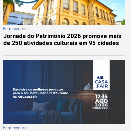
Fornecedores
Jornada do Patrimônio 2026 promove mais
de 250 atividades culturais em 95 cidades
Fornecedores