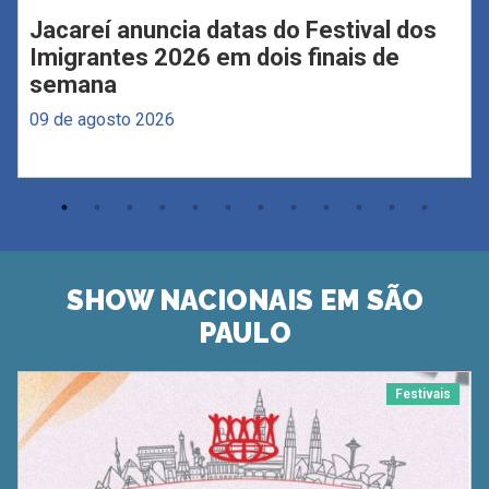
Jacareí anuncia datas do Festival dos
Imigrantes 2026 em dois finais de
semana
09 de agosto 2026
SHOW NACIONAIS EM SÃO
PAULO
Festivais