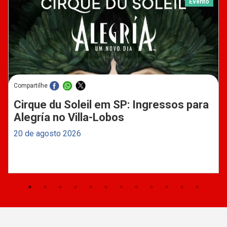
Evento
Compartilhe
Cirque du Soleil em SP: Ingressos para
Alegría no Villa-Lobos
20 de agosto 2026