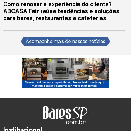
Como renovar a experiência do cliente?
ABCASA Fair reúne tendências e soluções
para bares, restaurantes e cafeterias
Acompanhe mais de nossas notícias
Institucional