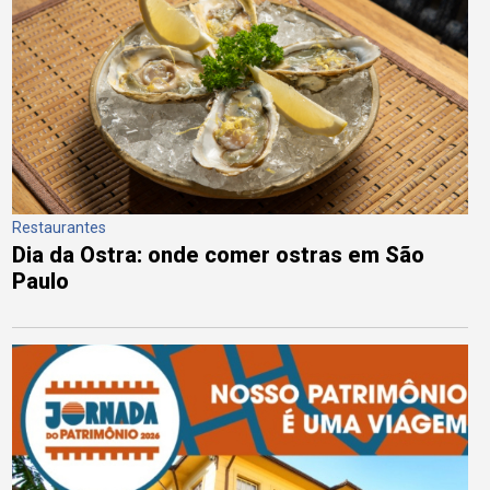
Restaurantes
Dia da Ostra: onde comer ostras em São
Paulo