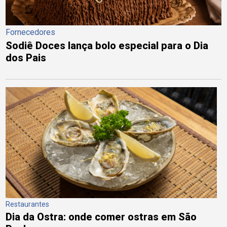
Fornecedores
Sodiê Doces lança bolo especial para o Dia
dos Pais
Restaurantes
Dia da Ostra: onde comer ostras em São