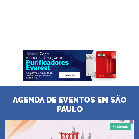
AGENDA DE EVENTOS EM SÃO
PAULO
Festivais