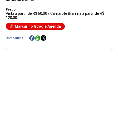
Preço:
Pista a partir de R$ 60,00 / Camarote Brahma a partir de R$
120,00
Marcar no Google Agenda
Compartilhe