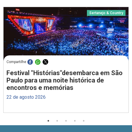
Sertanejo & Country
Compartilhe
Festival "Histórias"desembarca em São
Paulo para uma noite histórica de
encontros e memórias
22 de agosto 2026