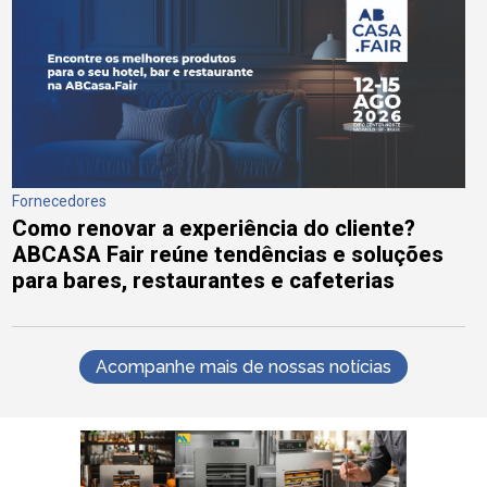
Fornecedores
Como renovar a experiência do cliente?
ABCASA Fair reúne tendências e soluções
para bares, restaurantes e cafeterias
Acompanhe mais de nossas notícias