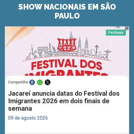
SHOW NACIONAIS EM SÃO
PAULO
Festivais
Compartilhe
Jacareí anuncia datas do Festival dos
Imigrantes 2026 em dois finais de
semana
09 de agosto 2026