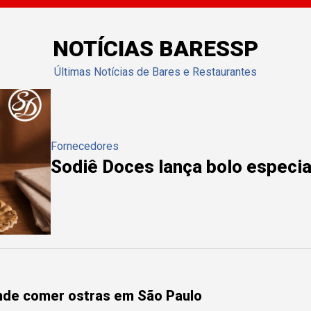
NOTÍCIAS BARESSP
Últimas Notícias de Bares e Restaurantes
Fornecedores
Sodiê Doces lança bolo especial
onde comer ostras em São Paulo