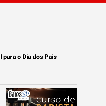
 para o Dia dos Pais