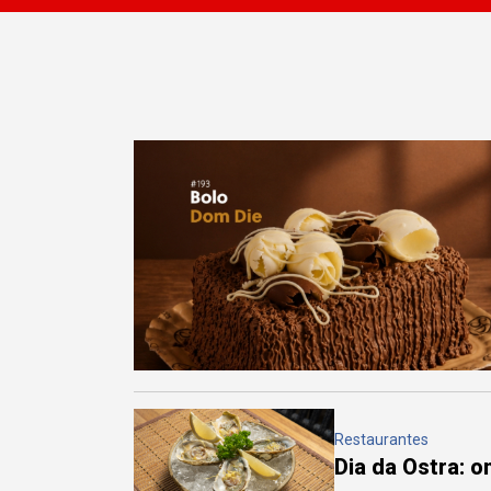
Restaurantes
Dia da Ostra: 