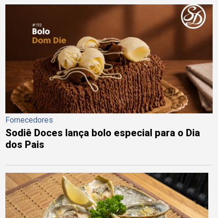
Fornecedores
Sodiê Doces lança bolo especial para o Dia
dos Pais