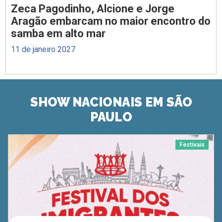
Zeca Pagodinho, Alcione e Jorge
Aragão embarcam no maior encontro do
samba em alto mar
11 de janeiro 2027
SHOW NACIONAIS EM SÃO
PAULO
Festivais