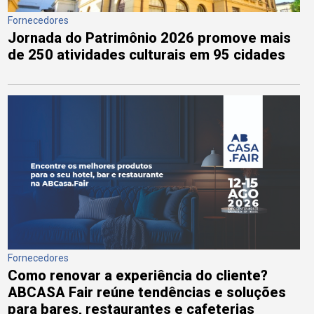
Fornecedores
Jornada do Patrimônio 2026 promove mais
de 250 atividades culturais em 95 cidades
Fornecedores
Como renovar a experiência do cliente?
ABCASA Fair reúne tendências e soluções
para bares, restaurantes e cafeterias