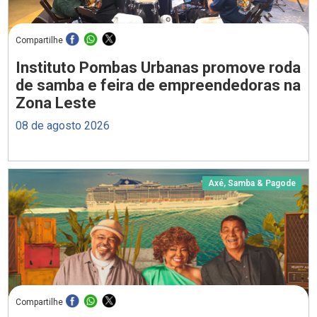
Compartilhe
Instituto Pombas Urbanas promove roda
de samba e feira de empreendedoras na
Zona Leste
08 de agosto 2026
Axé, Samba & Pagode
Compartilhe