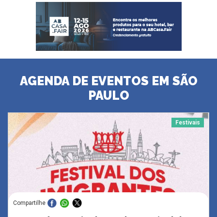
AGENDA DE EVENTOS EM SÃO
PAULO
Festivais
Compartilhe