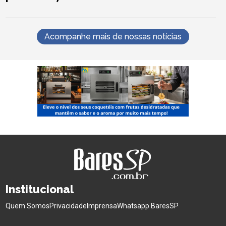
Acompanhe mais de nossas notícias
Institucional
Quem Somos
Privacidade
Imprensa
Whatsapp BaresSP