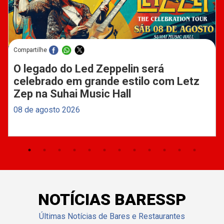
Compartilhe
O legado do Led Zeppelin será
celebrado em grande estilo com Letz
Zep na Suhai Music Hall
08 de agosto 2026
NOTÍCIAS BARESSP
Últimas Notícias de Bares e Restaurantes