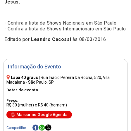
Jesus.
- Confira a lista de Shows Nacionais em São Paulo
- Confira a lista de Shows Internacionais em São Paulo
Editado por
Leandro Cacossi
às 08/03/2016
Informação do Evento
Lapa 40 graus
|
Rua Inácio Pereira Da Rocha, 520
, Vila
Madalena - São Paulo, SP
Datas do evento
Preço:
R$ 30 (mulher) e R$ 40 (homem)
Marcar no Google Agenda
Compartilhe