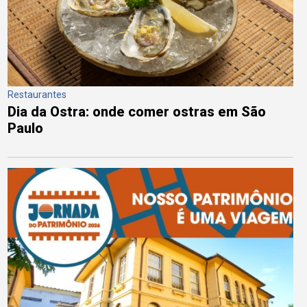
Restaurantes
Dia da Ostra: onde comer ostras em São
Paulo