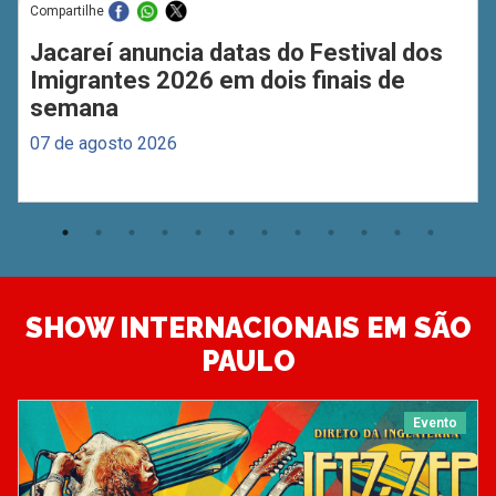
Compartilhe
Jacareí anuncia datas do Festival dos
Imigrantes 2026 em dois finais de
semana
07 de agosto 2026
SHOW INTERNACIONAIS EM SÃO
PAULO
Evento