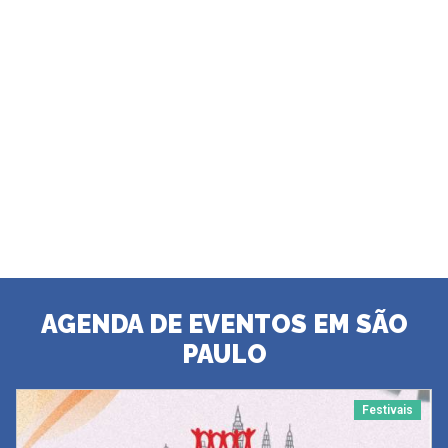
AGENDA DE EVENTOS EM SÃO
PAULO
Festivais