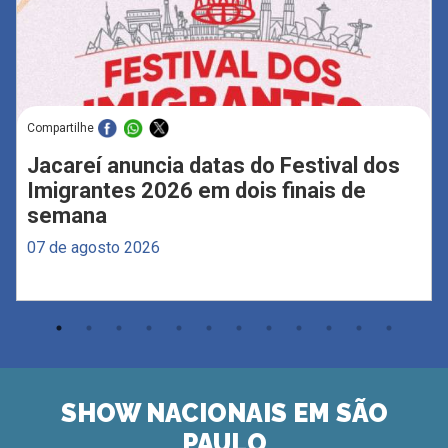
Compartilhe
Jacareí anuncia datas do Festival dos
Imigrantes 2026 em dois finais de
semana
07 de agosto 2026
SHOW NACIONAIS EM SÃO
PAULO