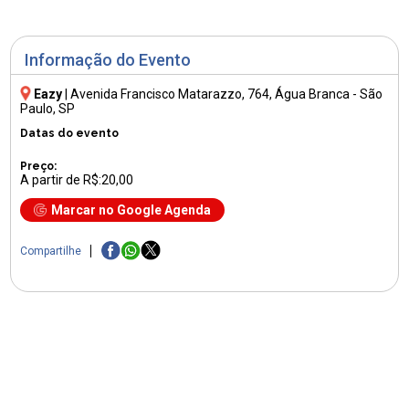
Informação do Evento
Eazy
|
Avenida Francisco Matarazzo, 764
, Água Branca - São
Paulo, SP
Datas do evento
Preço:
A partir de R$:20,00
Marcar no Google Agenda
Compartilhe