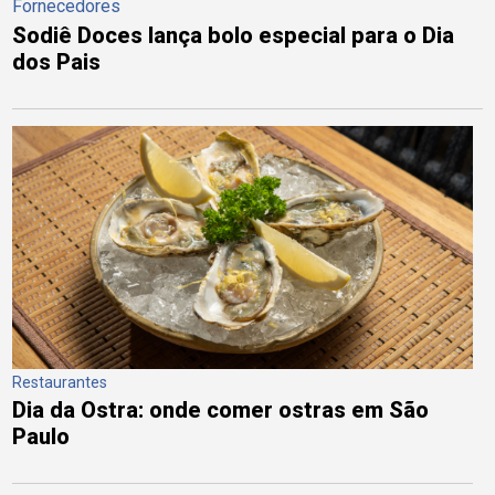
Fornecedores
Sodiê Doces lança bolo especial para o Dia
dos Pais
Restaurantes
Dia da Ostra: onde comer ostras em São
Paulo