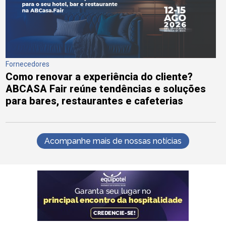
Fornecedores
Como renovar a experiência do cliente?
ABCASA Fair reúne tendências e soluções
para bares, restaurantes e cafeterias
Acompanhe mais de nossas notícias