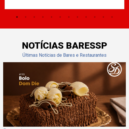
NOTÍCIAS BARESSP
Últimas Notícias de Bares e Restaurantes