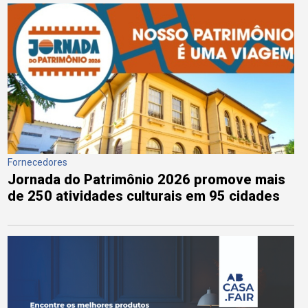
Fornecedores
Jornada do Patrimônio 2026 promove mais
de 250 atividades culturais em 95 cidades