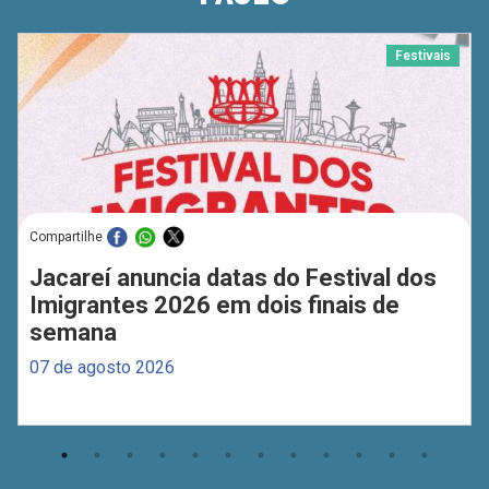
Festivais
Compartilhe
Jacareí anuncia datas do Festival dos
Imigrantes 2026 em dois finais de
semana
07 de agosto 2026