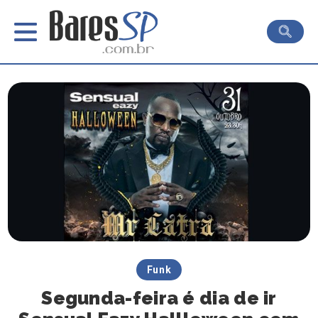
Funk
Segunda-feira é dia de ir