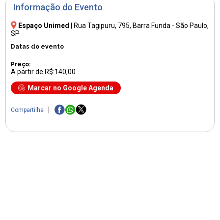
Informação do Evento
Espaço Unimed
|
Rua Tagipuru, 795
, Barra Funda - São Paulo,
SP
Datas do evento
Preço:
A partir de R$:140,00
Marcar no Google Agenda
Compartilhe