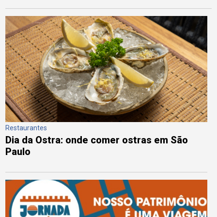
Restaurantes
Dia da Ostra: onde comer ostras em São
Paulo