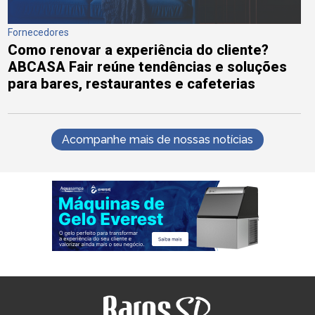
Fornecedores
Como renovar a experiência do cliente?
ABCASA Fair reúne tendências e soluções
para bares, restaurantes e cafeterias
Acompanhe mais de nossas notícias