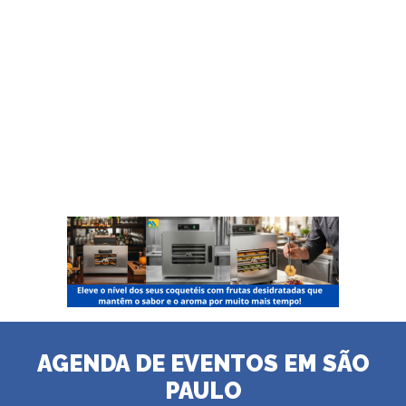
AGENDA DE EVENTOS EM SÃO
PAULO