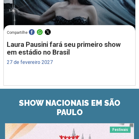
Compartilhe
Laura Pausini fará seu primeiro show
em estádio no Brasil
27 de fevereiro 2027
SHOW NACIONAIS EM SÃO
PAULO
Festivais