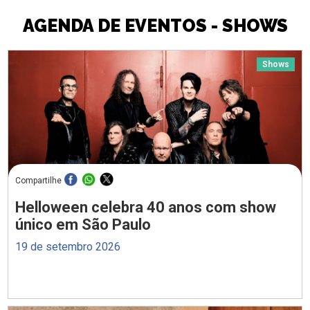
AGENDA DE EVENTOS - SHOWS
Shows
Compartilhe
Helloween celebra 40 anos com show
único em São Paulo
19 de setembro 2026