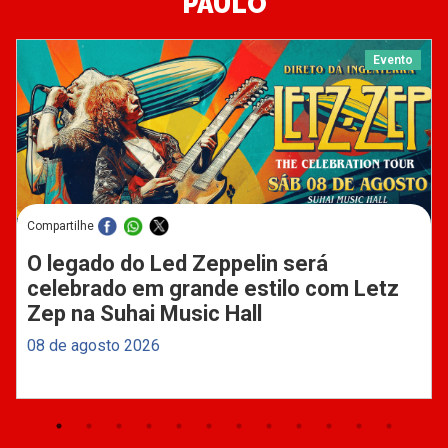
PAULO
Evento
Compartilhe
O legado do Led Zeppelin será
celebrado em grande estilo com Letz
Zep na Suhai Music Hall
08 de agosto 2026