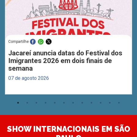
Compartilhe
Jacareí anuncia datas do Festival dos
Imigrantes 2026 em dois finais de
semana
07 de agosto 2026
SHOW INTERNACIONAIS EM SÃO