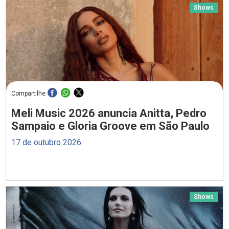
Shows
Compartilhe
Meli Music 2026 anuncia Anitta, Pedro
Sampaio e Gloria Groove em São Paulo
17 de outubro 2026
Shows