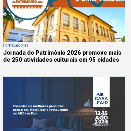
Fornecedores
Jornada do Patrimônio 2026 promove mais
de 250 atividades culturais em 95 cidades