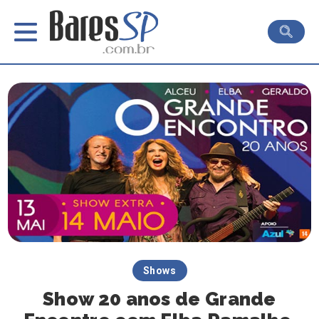
Shows
Show 20 anos de Grande