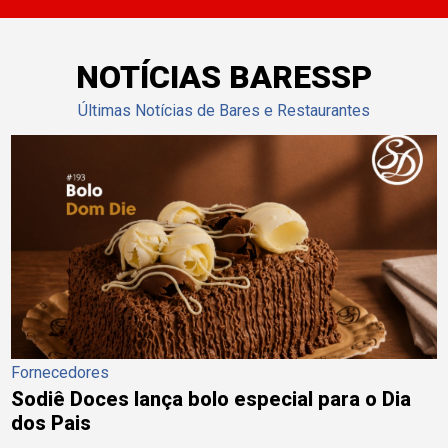
NOTÍCIAS BARESSP
Últimas Notícias de Bares e Restaurantes
Fornecedores
Sodiê Doces lança bolo especial para o Dia
dos Pais