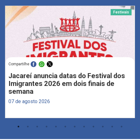
Festivais
Compartilhe
Jacareí anuncia datas do Festival dos
Imigrantes 2026 em dois finais de
semana
07 de agosto 2026