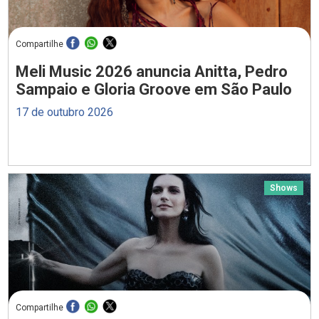
Compartilhe
Meli Music 2026 anuncia Anitta, Pedro
Sampaio e Gloria Groove em São Paulo
17 de outubro 2026
Shows
Compartilhe