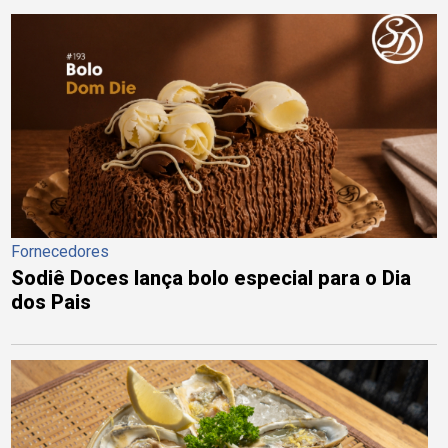
Fornecedores
Sodiê Doces lança bolo especial para o Dia
dos Pais