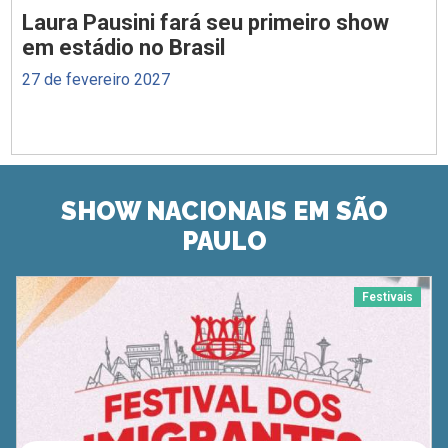
Laura Pausini fará seu primeiro show
em estádio no Brasil
27 de fevereiro 2027
SHOW NACIONAIS EM SÃO
PAULO
Festivais