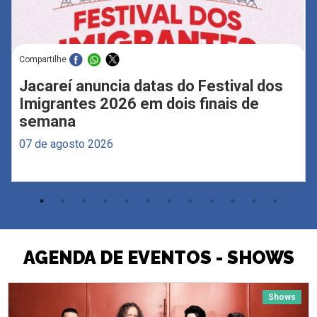
Compartilhe
Jacareí anuncia datas do Festival dos
Imigrantes 2026 em dois finais de
semana
07 de agosto 2026
AGENDA DE EVENTOS - SHOWS
Shows