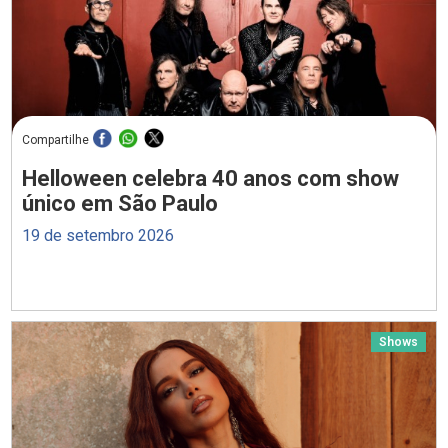
Compartilhe
Helloween celebra 40 anos com show
único em São Paulo
19 de setembro 2026
Shows