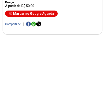
Preço:
A partir de R$:50,00
Marcar no Google Agenda
Compartilhe