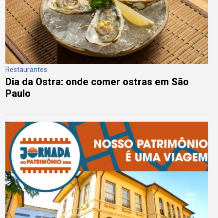
Restaurantes
Dia da Ostra: onde comer ostras em São
Paulo