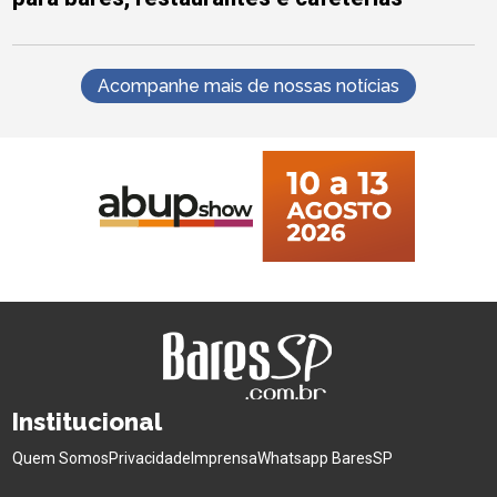
Acompanhe mais de nossas notícias
Institucional
Quem Somos
Privacidade
Imprensa
Whatsapp BaresSP