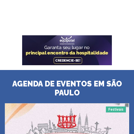
AGENDA DE EVENTOS EM SÃO
PAULO
Festivais