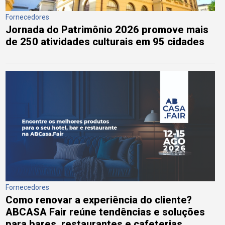
Fornecedores
Jornada do Patrimônio 2026 promove mais
de 250 atividades culturais em 95 cidades
Fornecedores
Como renovar a experiência do cliente?
ABCASA Fair reúne tendências e soluções
para bares, restaurantes e cafeterias