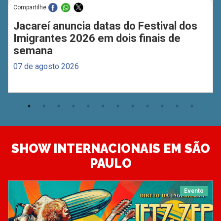
Compartilhe
Jacareí anuncia datas do Festival dos
Imigrantes 2026 em dois finais de
semana
07 de agosto 2026
SHOW INTERNACIONAIS EM SÃO
PAULO
Evento