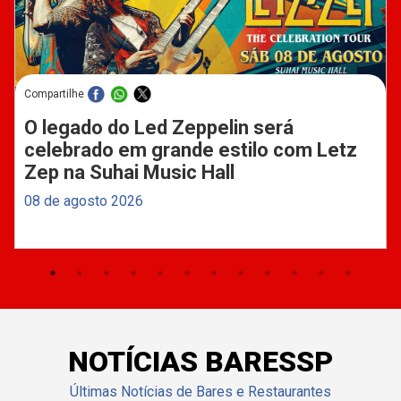
Compartilhe
O legado do Led Zeppelin será
celebrado em grande estilo com Letz
Zep na Suhai Music Hall
08 de agosto 2026
NOTÍCIAS BARESSP
Últimas Notícias de Bares e Restaurantes