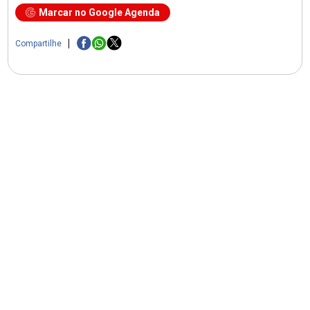
Marcar no Google Agenda
Compartilhe