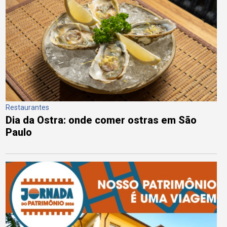
Restaurantes
Dia da Ostra: onde comer ostras em São
Paulo