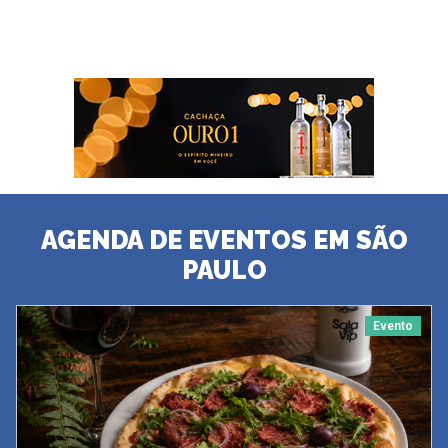
AGENDA DE EVENTOS EM SÃO
PAULO
Evento