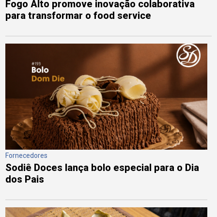
Fogo Alto promove inovação colaborativa
para transformar o food service
Fornecedores
Sodiê Doces lança bolo especial para o Dia
dos Pais