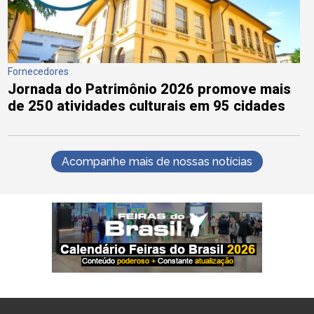
Fornecedores
Jornada do Patrimônio 2026 promove mais
de 250 atividades culturais em 95 cidades
Acompanhe mais de nossas notícias