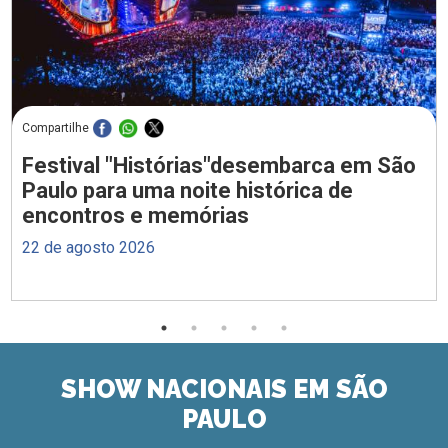
Compartilhe
Festival "Histórias"desembarca em São
Paulo para uma noite histórica de
encontros e memórias
22 de agosto 2026
SHOW NACIONAIS EM SÃO
PAULO