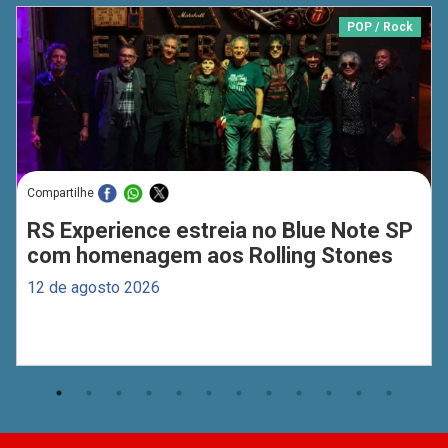
POP / Rock
Compartilhe
RS Experience estreia no Blue Note SP
com homenagem aos Rolling Stones
12 de agosto 2026