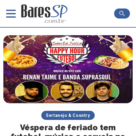
Sertanejo & Country
Véspera de feriado tem