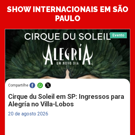
SHOW INTERNACIONAIS EM SÃO
PAULO
Evento
Compartilhe
Cirque du Soleil em SP: Ingressos para
Alegría no Villa-Lobos
20 de agosto 2026