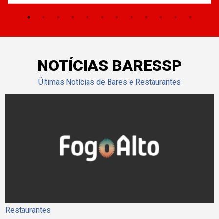
NOTÍCIAS BARESSP
Últimas Notícias de Bares e Restaurantes
Restaurantes