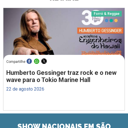
Forró & Reggae
Compartilhe
Humberto Gessinger traz rock e o new
wave para o Tokio Marine Hall
22 de agosto 2026
SHOW NACIONAIS EM SÃO