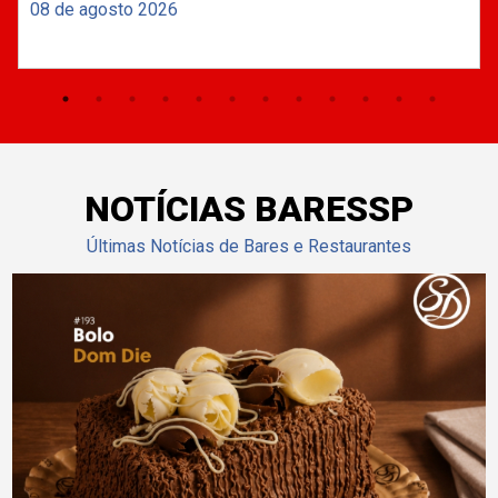
08 de agosto 2026
NOTÍCIAS BARESSP
Últimas Notícias de Bares e Restaurantes