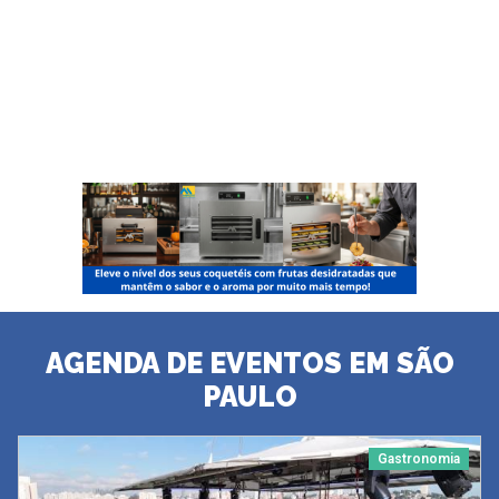
AGENDA DE EVENTOS EM SÃO
PAULO
Gastronomia