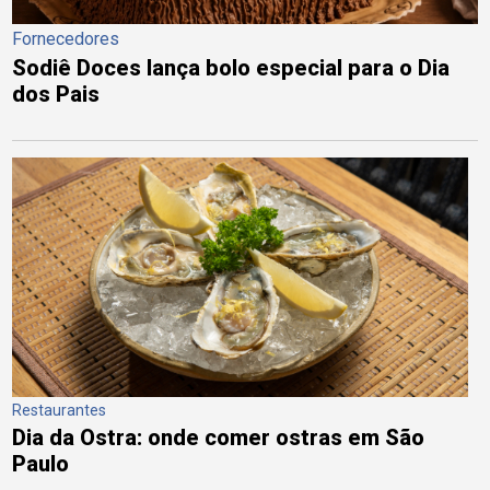
Fornecedores
Sodiê Doces lança bolo especial para o Dia
dos Pais
Restaurantes
Dia da Ostra: onde comer ostras em São
Paulo