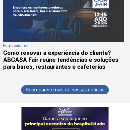
Fornecedores
Como renovar a experiência do cliente?
ABCASA Fair reúne tendências e soluções
para bares, restaurantes e cafeterias
Acompanhe mais de nossas notícias