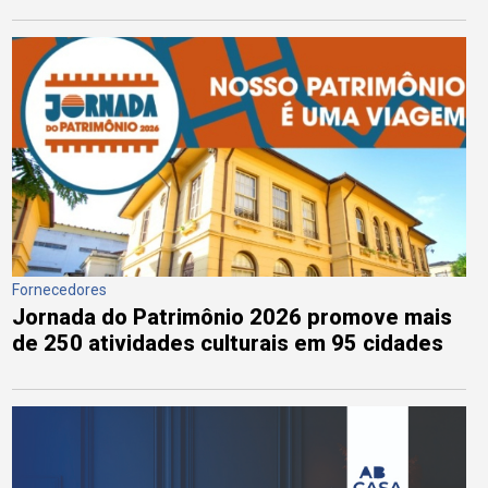
Fornecedores
Jornada do Patrimônio 2026 promove mais
de 250 atividades culturais em 95 cidades