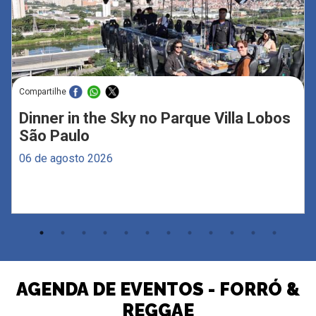
Compartilhe
Dinner in the Sky no Parque Villa Lobos
São Paulo
06 de agosto 2026
AGENDA DE EVENTOS - FORRÓ &
REGGAE