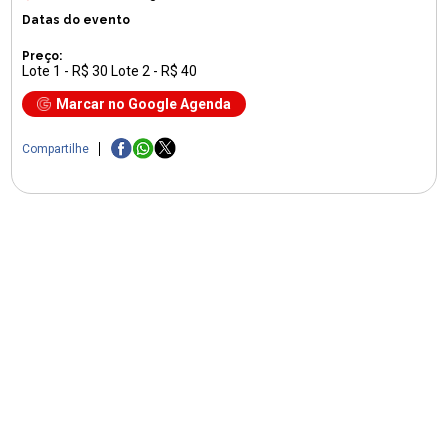
Datas do evento
Preço:
Lote 1 - R$ 30 Lote 2 - R$ 40
Marcar no Google Agenda
Compartilhe