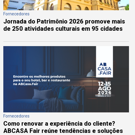
Fornecedores
Jornada do Patrimônio 2026 promove mais
de 250 atividades culturais em 95 cidades
Fornecedores
Como renovar a experiência do cliente?
ABCASA Fair reúne tendências e soluções