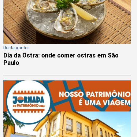
Restaurantes
Dia da Ostra: onde comer ostras em São
Paulo