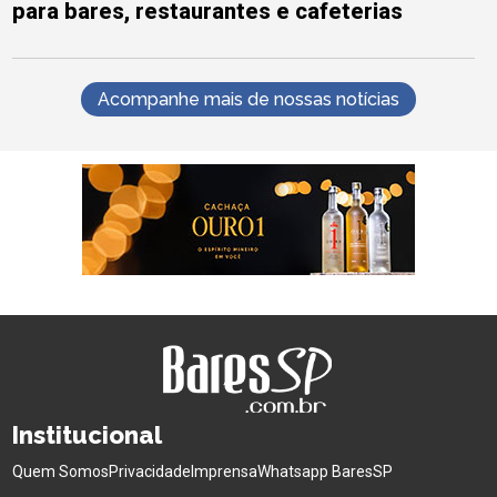
para bares, restaurantes e cafeterias
Acompanhe mais de nossas notícias
Institucional
Quem Somos
Privacidade
Imprensa
Whatsapp BaresSP