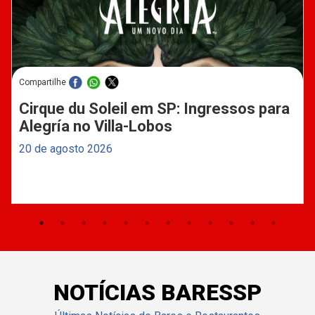
Compartilhe
Cirque du Soleil em SP: Ingressos para
Alegría no Villa-Lobos
20 de agosto 2026
NOTÍCIAS BARESSP