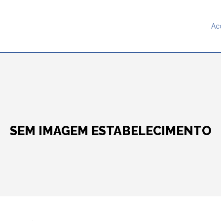
Ac
SEM IMAGEM ESTABELECIMENTO