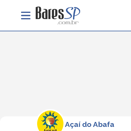
Açaí do Abafa