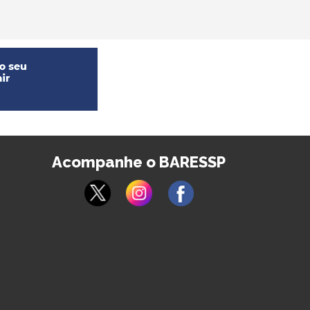
Acompanhe o BARESSP