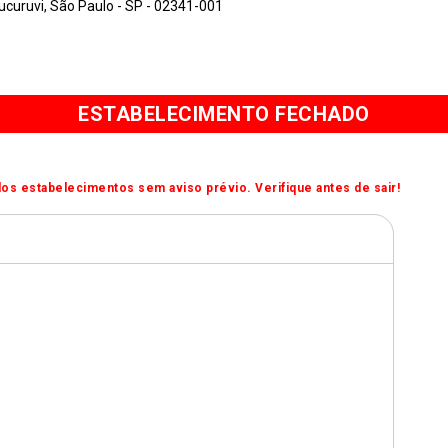
ucuruvi, São Paulo - SP - 02341-001
ESTABELECIMENTO FECHADO
os estabelecimentos sem aviso prévio. Verifique antes de sair!