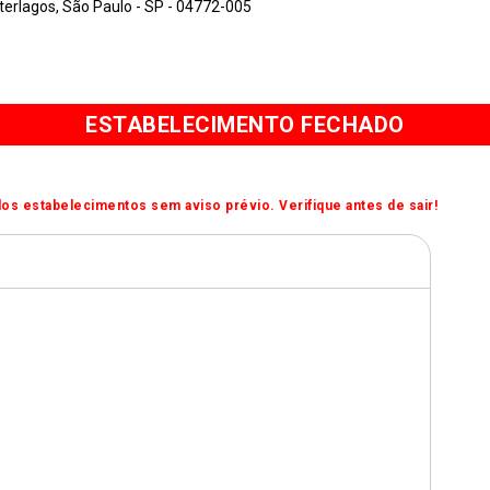
terlagos, São Paulo - SP - 04772-005
ESTABELECIMENTO FECHADO
os estabelecimentos sem aviso prévio. Verifique antes de sair!