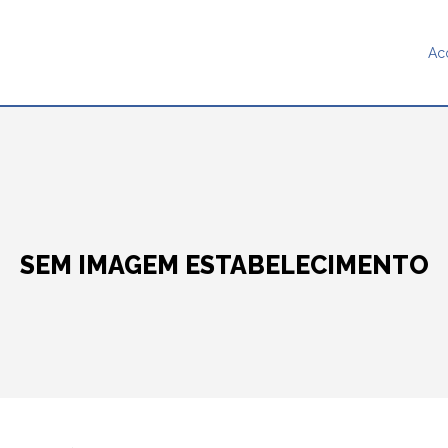
Ac
SEM IMAGEM ESTABELECIMENTO