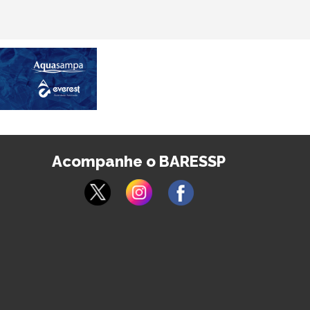
Acompanhe o BARESSP