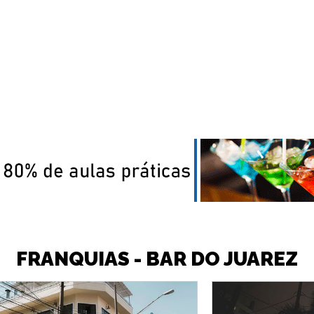
FRANQUIAS - BAR DO JUAREZ