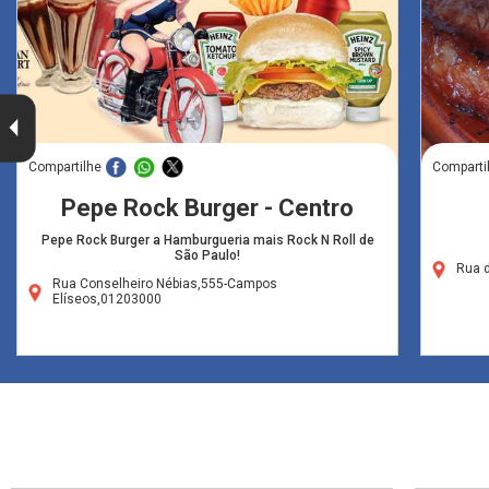
Compartilhe
Comparti
Pepe Rock Burger - Centro
Pepe Rock Burger a Hamburgueria mais Rock N Roll de
São Paulo!
Rua 
Rua Conselheiro Nébias,555-Campos
Elíseos,01203000