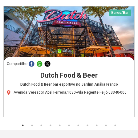
Bares/Bar
Compartilhe
Dutch Food & Beer
Dutch Food & Beer bar esportivo no Jardim Anália Franco
Avenida Vereador Abel Ferreira,1080-Vila Regente Feijó,03340-000