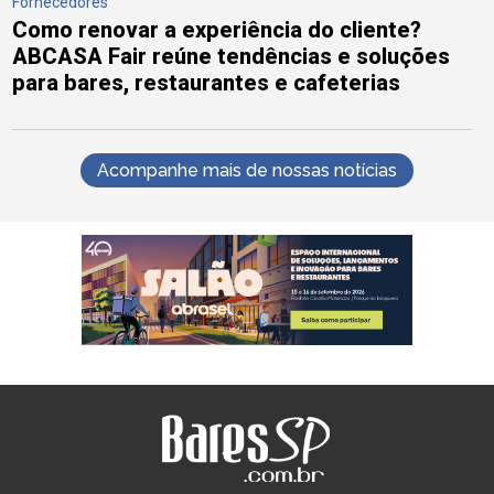
Fornecedores
Como renovar a experiência do cliente?
ABCASA Fair reúne tendências e soluções
para bares, restaurantes e cafeterias
Acompanhe mais de nossas notícias