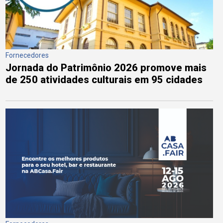
Fornecedores
Jornada do Patrimônio 2026 promove mais
de 250 atividades culturais em 95 cidades