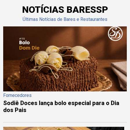
NOTÍCIAS BARESSP
Últimas Notícias de Bares e Restaurantes
Fornecedores
Sodiê Doces lança bolo especial para o Dia
dos Pais