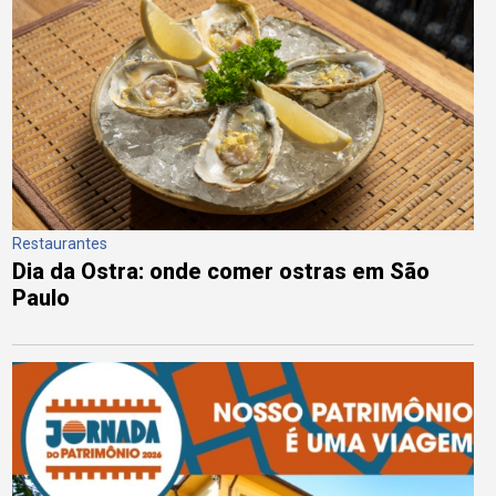
Restaurantes
Dia da Ostra: onde comer ostras em São
Paulo