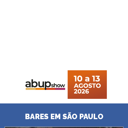
BARES EM SÃO PAULO