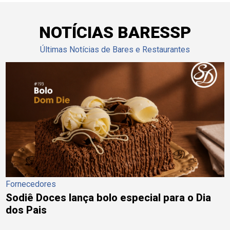
NOTÍCIAS BARESSP
Últimas Notícias de Bares e Restaurantes
Fornecedores
Sodiê Doces lança bolo especial para o Dia
dos Pais