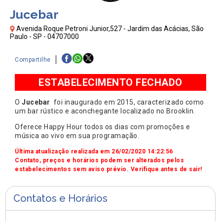
Jucebar
Avenida Roque Petroni Junior,527 - Jardim das Acácias, São
Paulo - SP - 04707000
Compartilhe
ESTABELECIMENTO FECHADO
O
Jucebar
foi inaugurado em 2015, caracterizado como
um bar rústico e aconchegante localizado no Brooklin.
Oferece Happy Hour todos os dias com promoções e
música ao vivo em sua programação.
Última atualização realizada em 26/02/2020 14:22:56
Contato, preços e horários podem ser alterados pelos
estabelecimentos sem aviso prévio. Verifique antes de sair!
Contatos e Horários