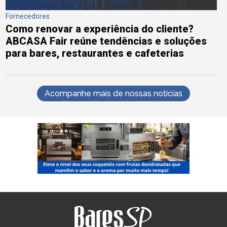
Fornecedores
Como renovar a experiência do cliente?
ABCASA Fair reúne tendências e soluções
para bares, restaurantes e cafeterias
Acompanhe mais de nossas notícias