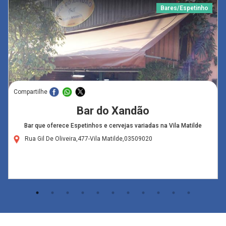
Bares/Espetinho
Compartilhe
Bar do Xandão
Bar que oferece Espetinhos e cervejas variadas na Vila Matilde
Rua Gil De Oliveira,477-Vila Matilde,03509020