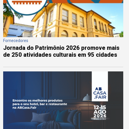
Fornecedores
Jornada do Patrimônio 2026 promove mais
de 250 atividades culturais em 95 cidades