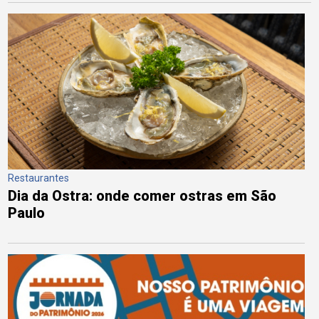
Restaurantes
Dia da Ostra: onde comer ostras em São
Paulo